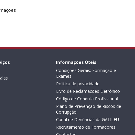
ormações
viços
Informações Úteis
Condições Gerais: Formação e
Exames
alas
Política de privacidade
Livro de Reclamações Eletrónico
Código de Conduta Profissional
Plano de Prevenção de Riscos de
Corrupção
Canal de Denúncias da GALILEU
Recrutamento de Formadores
Contactos