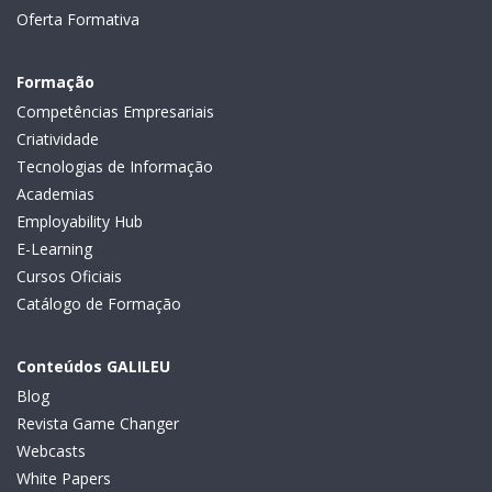
Oferta Formativa
Formação
Competências Empresariais
Criatividade
Tecnologias de Informação
Academias
Employability Hub
E-Learning
Cursos Oficiais
Catálogo de Formação
Conteúdos GALILEU
Blog
Revista Game Changer
Webcasts
White Papers