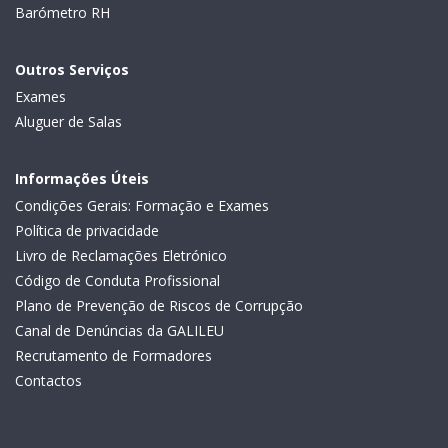
Barómetro RH
Outros Serviços
Exames
Aluguer de Salas
Informações Úteis
Condições Gerais: Formação e Exames
Política de privacidade
Livro de Reclamações Eletrónico
Código de Conduta Profissional
Plano de Prevenção de Riscos de Corrupção
Canal de Denúncias da GALILEU
Recrutamento de Formadores
Contactos