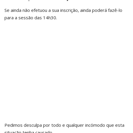
Se ainda não efetuou a sua inscrição, ainda poderá fazê-lo
para a sessão das 14h30.
Pedimos desculpa por todo e qualquer incómodo que esta
situação tenha causado.