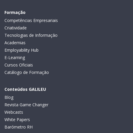
Formação
Competências Empresariais
Criatividade
Tecnologias de Informação
Academias
Employability Hub
E-Learning
Cursos Oficiais
Catálogo de Formação
Conteúdos GALILEU
Blog
Revista Game Changer
Webcasts
White Papers
Barómetro RH