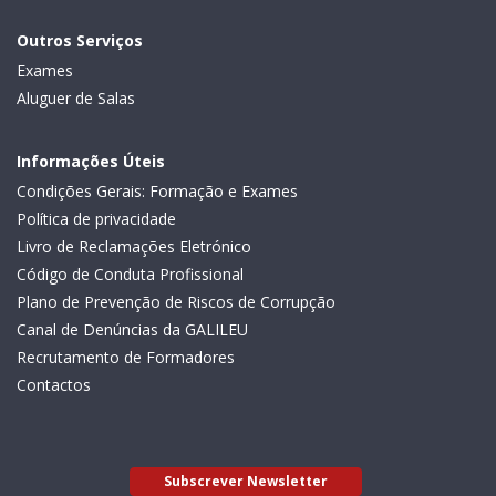
Outros Serviços
Exames
Aluguer de Salas
Informações Úteis
Condições Gerais: Formação e Exames
Política de privacidade
Livro de Reclamações Eletrónico
Código de Conduta Profissional
Plano de Prevenção de Riscos de Corrupção
Canal de Denúncias da GALILEU
Recrutamento de Formadores
Contactos
Subscrever Newsletter