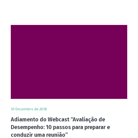
10
Dezembro de 2018
Adiamento do Webcast “Avaliação de
Desempenho: 10 passos para preparar e
conduzir uma reunião”