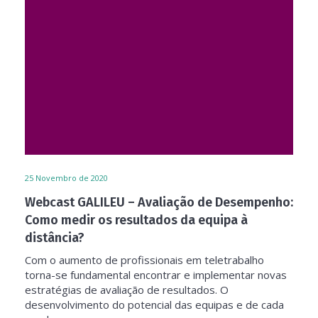
25
Novembro de 2020
Webcast GALILEU – Avaliação de Desempenho:
Como medir os resultados da equipa à
distância?
Com o aumento de profissionais em teletrabalho
torna-se fundamental encontrar e implementar novas
estratégias de avaliação de resultados. O
desenvolvimento do potencial das equipas e de cada