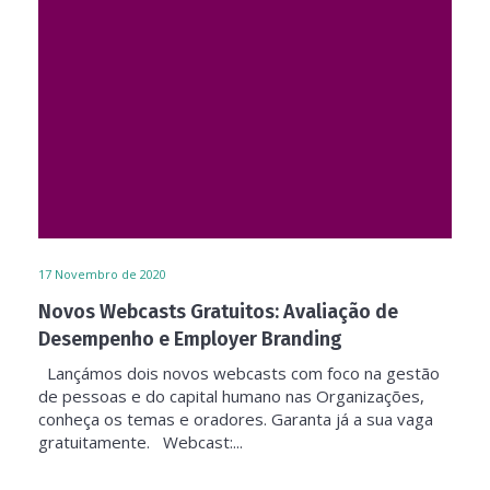
17
Novembro de 2020
Novos Webcasts Gratuitos: Avaliação de
Desempenho e Employer Branding
Lançámos dois novos webcasts com foco na gestão
de pessoas e do capital humano nas Organizações,
conheça os temas e oradores. Garanta já a sua vaga
gratuitamente. Webcast:...