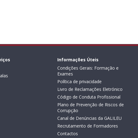
viços
Informações Úteis
Condições Gerais: Formação e
Exames
alas
Política de privacidade
Livro de Reclamações Eletrónico
Código de Conduta Profissional
Plano de Prevenção de Riscos de
Corrupção
Canal de Denúncias da GALILEU
Recrutamento de Formadores
Contactos