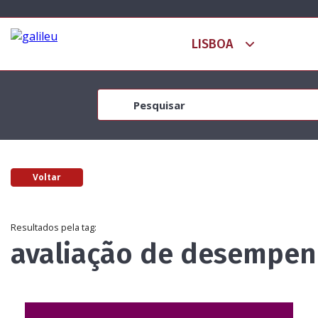
Voltar
Resultados pela tag:
avaliação de desempe