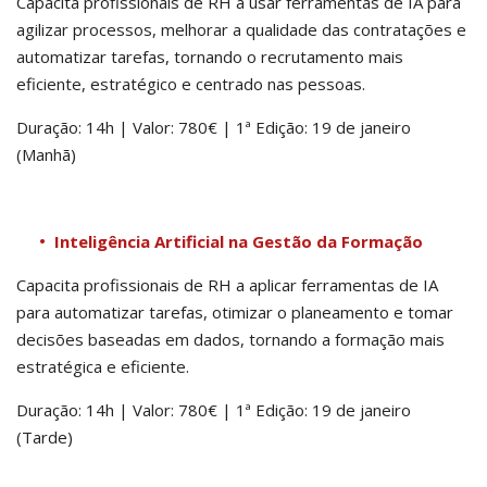
Capacita profissionais de RH a usar ferramentas de IA para
agilizar processos, melhorar a qualidade das contratações e
automatizar tarefas, tornando o recrutamento mais
eficiente, estratégico e centrado nas pessoas.
Duração: 14h | Valor: 780€ | 1ª Edição: 19 de janeiro
(Manhã)
Inteligência Artificial na Gestão da Formação
Capacita profissionais de RH a aplicar ferramentas de IA
para automatizar tarefas, otimizar o planeamento e tomar
decisões baseadas em dados, tornando a formação mais
estratégica e eficiente.
Duração: 14h | Valor: 780€ | 1ª Edição: 19 de janeiro
(Tarde)