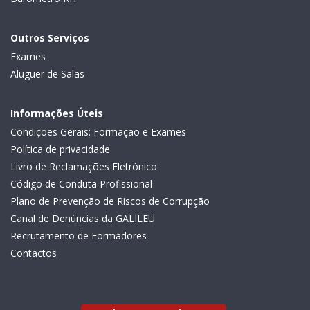
Outros Serviços
Exames
Aluguer de Salas
Informações Úteis
Condições Gerais: Formação e Exames
Política de privacidade
Livro de Reclamações Eletrónico
Código de Conduta Profissional
Plano de Prevenção de Riscos de Corrupção
Canal de Denúncias da GALILEU
Recrutamento de Formadores
Contactos