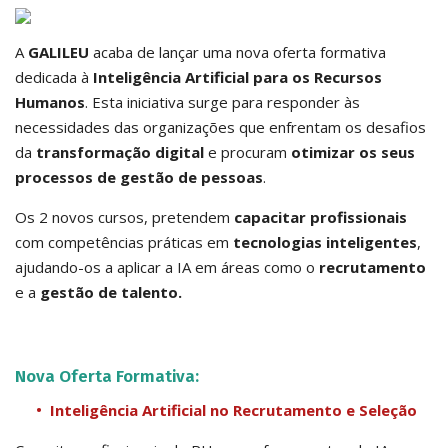
A
GALILEU
acaba de lançar uma nova oferta formativa
dedicada à
Inteligência Artificial para os Recursos
Humanos
. Esta iniciativa surge para responder às
necessidades das organizações que enfrentam os desafios
da
transformação digital
e procuram
otimizar os seus
processos de gestão de pessoas
.
Os 2 novos cursos, pretendem
capacitar profissionais
com competências práticas em
tecnologias inteligentes
,
ajudando-os a aplicar a IA em áreas como o
recrutamento
e a
gestão de talento.
Nova Oferta Formativa:
Inteligência Artificial no Recrutamento e Seleção