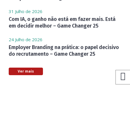
31 Julho de 2026
Com IA, o ganho não está em fazer mais. Está
em decidir melhor – Game Changer 25
24 Julho de 2026
Employer Branding na prática: o papel decisivo
do recrutamento – Game Changer 25
Ver mais