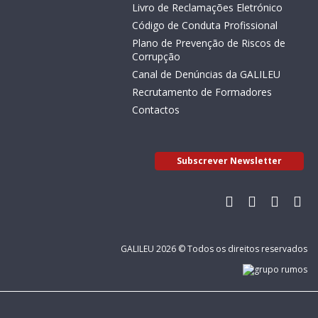
Livro de Reclamações Eletrónico
Código de Conduta Profissional
Plano de Prevenção de Riscos de
Corrupção
Canal de Denúncias da GALILEU
Recrutamento de Formadores
Contactos
Subscrever Newsletter
GALILEU 2026 © Todos os direitos reservados