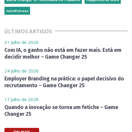
mindfulness
ÚLTIMOS ARTIGOS
31 Julho de 2026
Com IA, o ganho não está em fazer mais. Está em
decidir melhor – Game Changer 25
24 Julho de 2026
Employer Branding na prática: o papel decisivo do
recrutamento – Game Changer 25
17 Julho de 2026
Quando a inovação se torna um fetiche – Game
Changer 25
Ver mais