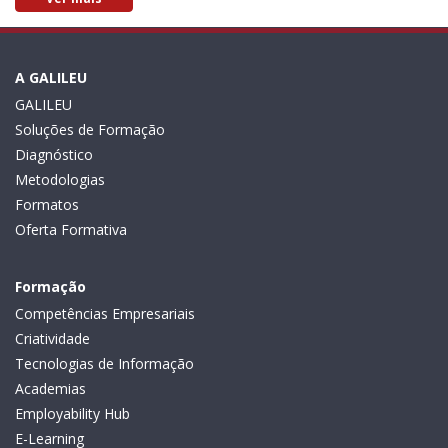
A GALILEU
GALILEU
Soluções de Formação
Diagnóstico
Metodologias
Formatos
Oferta Formativa
Formação
Competências Empresariais
Criatividade
Tecnologias de Informação
Academias
Employability Hub
E-Learning