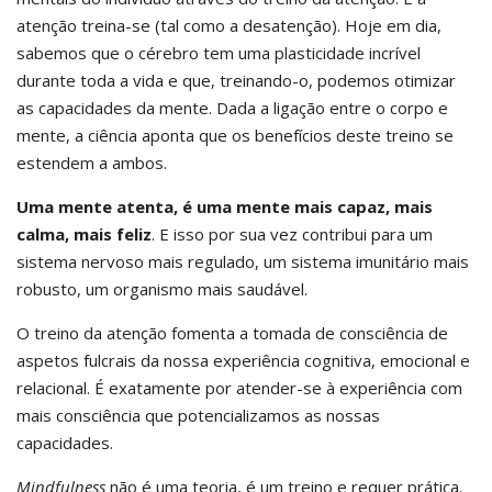
atenção treina-se (tal como a desatenção). Hoje em dia,
sabemos que o cérebro tem uma plasticidade incrível
durante toda a vida e que, treinando-o, podemos otimizar
as capacidades da mente. Dada a ligação entre o corpo e
mente, a ciência aponta que os benefícios deste treino se
estendem a ambos.
Uma mente atenta, é uma mente mais capaz, mais
calma, mais feliz
. E isso por sua vez contribui para um
sistema nervoso mais regulado, um sistema imunitário mais
robusto, um organismo mais saudável.
O treino da atenção fomenta a tomada de consciência de
aspetos fulcrais da nossa experiência cognitiva, emocional e
relacional. É exatamente por atender-se à experiência com
mais consciência que potencializamos as nossas
capacidades.
Mindfulness
não é uma teoria, é um treino e requer prática.