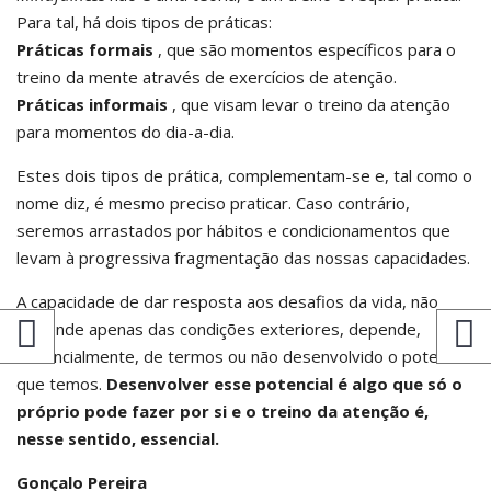
Para tal, há dois tipos de práticas:
Práticas formais
, que são momentos específicos para o
treino da mente através de exercícios de atenção.
Práticas informais
, que visam levar o treino da atenção
para momentos do dia-a-dia.
Estes dois tipos de prática, complementam-se e, tal como o
nome diz, é mesmo preciso praticar. Caso contrário,
seremos arrastados por hábitos e condicionamentos que
levam à progressiva fragmentação das nossas capacidades.
A capacidade de dar resposta aos desafios da vida, não
depende apenas das condições exteriores, depende,
essencialmente, de termos ou não desenvolvido o potencial
que temos.
Desenvolver esse potencial é algo que só o
próprio pode fazer por si e o treino da atenção é,
nesse sentido, essencial.
Gonçalo Pereira