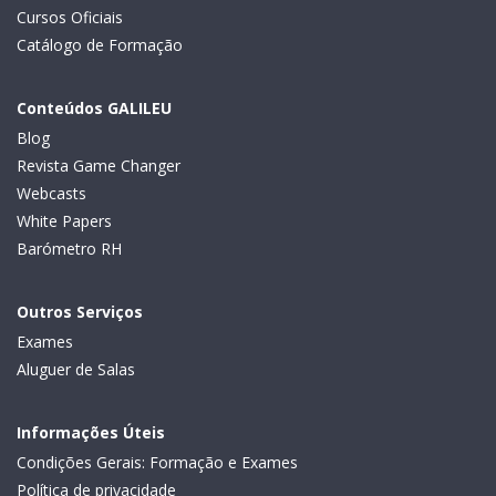
Cursos Oficiais
Catálogo de Formação
Conteúdos GALILEU
Blog
Revista Game Changer
Webcasts
White Papers
Barómetro RH
Outros Serviços
Exames
Aluguer de Salas
Informações Úteis
Condições Gerais: Formação e Exames
Política de privacidade