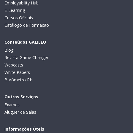
Employability Hub
E-Learning
Cursos Oficiais
Catálogo de Formação
Conteúdos GALILEU
Blog
Revista Game Changer
Webcasts
White Papers
Barómetro RH
Outros Serviços
Exames
Aluguer de Salas
Informações Úteis