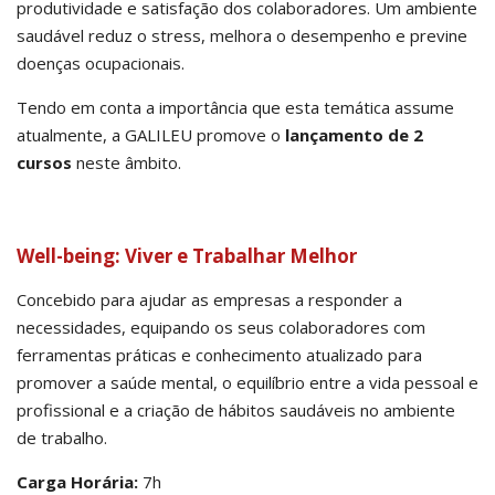
produtividade e satisfação dos colaboradores. Um ambiente
saudável reduz o stress, melhora o desempenho e previne
doenças ocupacionais.
Tendo em conta a importância que esta temática assume
atualmente, a GALILEU promove o
lançamento de 2
cursos
neste âmbito.
Well-being: Viver e Trabalhar Melhor
Concebido para ajudar as empresas a responder a
necessidades, equipando os seus colaboradores com
ferramentas práticas e conhecimento atualizado para
promover a saúde mental, o equilíbrio entre a vida pessoal e
profissional e a criação de hábitos saudáveis no ambiente
de trabalho.
Carga Horária:
7h