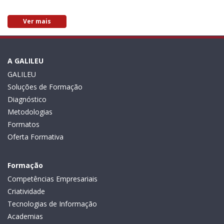
Ver mais
A GALILEU
GALILEU
Soluções de Formação
Diagnóstico
Metodologias
Formatos
Oferta Formativa
Formação
Competências Empresariais
Criatividade
Tecnologias de Informação
Academias