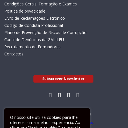
Condições Gerais: Formação e Exames
Política de privacidade
Livro de Reclamações Eletrónico
Código de Conduta Profissional
Plano de Prevenção de Riscos de Corrupção
Canal de Denúncias da GALILEU
Recrutamento de Formadores
Contactos
Subscrever Newsletter
Livro de Reclamações Electrónico
O nosso site utiliza cookies para lhe
oferecer uma melhor experiência. Ao
clicar em “Aceitar cookies”, concorda