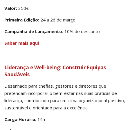
Valor:
350€
Primeira Edição:
24 a 26 de março
Campanha de Lançamento:
10% de desconto
Saber mais aqui
Liderança e Well-being: Construir Equipas
Saudáveis
Desenhado para chefias, gestores e diretores que
pretendam incorporar o bem-estar nas suas práticas de
liderança, contribuindo para um clima organizacional positivo,
sustentável e orientado para a excelência.
Carga Horária:
14h