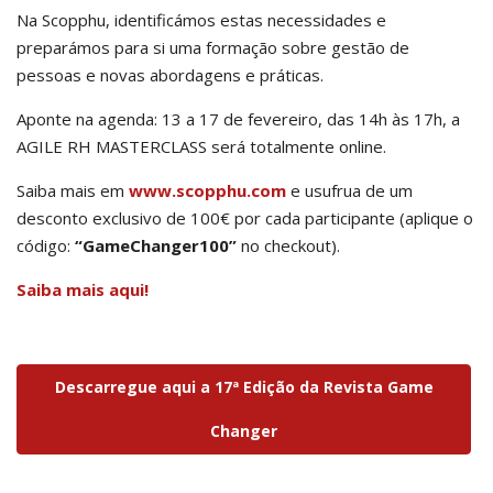
Na Scopphu, identificámos estas necessidades e
preparámos para si uma formação sobre gestão de
pessoas e novas abordagens e práticas.
Aponte na agenda: 13 a 17 de fevereiro, das 14h às 17h, a
AGILE RH MASTERCLASS será totalmente online.
Saiba mais em
www.scopphu.com
e usufrua de um
desconto exclusivo de 100€ por cada participante (aplique o
código:
“GameChanger100”
no checkout).
Saiba mais aqui!
Descarregue aqui a 17ª Edição da Revista Game
Changer