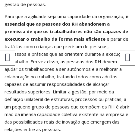
gestão de pessoas.
Para que a agilidade seja uma capacidade da organização,
é
essencial que as pessoas dos RH abandonem a
premissa de que os trabalhadores não são capazes de
executar o trabalho da forma mais eficiente
e parar de
tratá-las como crianças que precisam de pessoas,
processos e práticas que as orientem durante a execução
do trabalho. Em vez disso, as pessoas dos RH devem
ajudar os trabalhadores a ser autónomos e a melhorar a
colaboração no trabalho, tratando todos como adultos
capazes de assumir responsabilidades de alcançar
resultados superiores. Limitar a gestão, por meio da
definição unilateral de estruturas, processos ou práticas, a
um pequeno grupo de pessoas que compõem os RH é abrir
mão da imensa capacidade coletiva existente na empresa e
das possibilidades reais de inovação que emergem das
relações entre as pessoas.