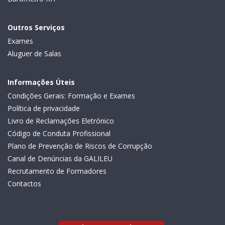
Outros Serviços
Exames
Aluguer de Salas
Informações Úteis
Condições Gerais: Formação e Exames
Política de privacidade
Livro de Reclamações Eletrónico
Código de Conduta Profissional
Plano de Prevenção de Riscos de Corrupção
Canal de Denúncias da GALILEU
Recrutamento de Formadores
Contactos