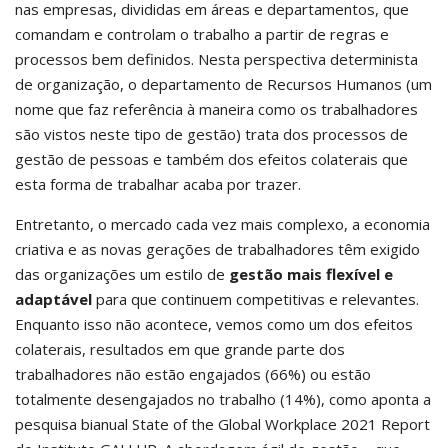
nas empresas, divididas em áreas e departamentos, que
comandam e controlam o trabalho a partir de regras e
processos bem definidos. Nesta perspectiva determinista
de organização, o departamento de Recursos Humanos (um
nome que faz referência à maneira como os trabalhadores
são vistos neste tipo de gestão) trata dos processos de
gestão de pessoas e também dos efeitos colaterais que
esta forma de trabalhar acaba por trazer.
Entretanto, o mercado cada vez mais complexo, a economia
criativa e as novas gerações de trabalhadores têm exigido
das organizações um estilo de
gestão mais flexível e
adaptável
para que continuem competitivas e relevantes.
Enquanto isso não acontece, vemos como um dos efeitos
colaterais, resultados em que grande parte dos
trabalhadores não estão engajados (66%) ou estão
totalmente desengajados no trabalho (14%), como aponta a
pesquisa bianual State of the Global Workplace 2021 Report