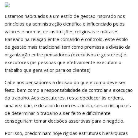
Estamos habituados a um estilo de gestão inspirado nos
princípios da administração científica e influenciado pelos
valores e normas de instituições religiosas e militares.
Baseado na relação entre comando e controlo, este estilo
de gestão mais tradicional tem como premissa a divisão da
organização entre pensadores (executivos e gestores) e
executores (as pessoas que efetivamente executam o
trabalho que gera valor para os clientes).
Cabe aos pensadores a decisão do que e como deve ser
feito, bem como a responsabilidade de controlar a execução
do trabalho. Aos executores, resta obedecer às ordens,
uma vez que, e de acordo com esta ideia, seriam incapazes
de determinar o trabalho a ser feito e dificilmente
conseguiriam tomar decisões assertivas para o negócio.
Por isso, predominam hoje rígidas estruturas hierárquicas