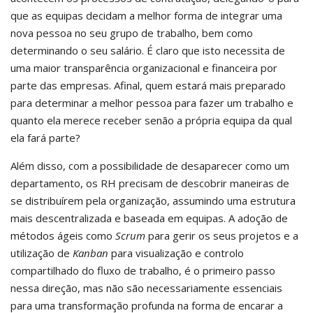
que as equipas decidam a melhor forma de integrar uma
nova pessoa no seu grupo de trabalho, bem como
determinando o seu salário. É claro que isto necessita de
uma maior transparência organizacional e financeira por
parte das empresas. Afinal, quem estará mais preparado
para determinar a melhor pessoa para fazer um trabalho e
quanto ela merece receber senão a própria equipa da qual
ela fará parte?
Além disso, com a possibilidade de desaparecer como um
departamento, os RH precisam de descobrir maneiras de
se distribuírem pela organização, assumindo uma estrutura
mais descentralizada e baseada em equipas. A adoção de
métodos ágeis como
Scrum
para gerir os seus projetos e a
utilização de
Kanban
para visualização e controlo
compartilhado do fluxo de trabalho, é o primeiro passo
nessa direção, mas não são necessariamente essenciais
para uma transformação profunda na forma de encarar a