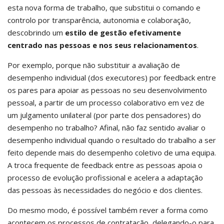
esta nova forma de trabalho, que substitui o comando e
controlo por transparência, autonomia e colaboração,
descobrindo um
estilo de gestão efetivamente
centrado nas pessoas e nos seus relacionamentos
.
Por exemplo, porque não substituir a avaliação de
desempenho individual (dos executores) por feedback entre
os pares para apoiar as pessoas no seu desenvolvimento
pessoal, a partir de um processo colaborativo em vez de
um julgamento unilateral (por parte dos pensadores) do
desempenho no trabalho? Afinal, não faz sentido avaliar o
desempenho individual quando o resultado do trabalho a ser
feito depende mais do desempenho coletivo de uma equipa.
A troca frequente de feedback entre as pessoas apoia o
processo de evolução profissional e acelera a adaptação
das pessoas às necessidades do negócio e dos clientes.
Do mesmo modo, é possível também rever a forma como
acontecem os processos de contratação, delegando-o para