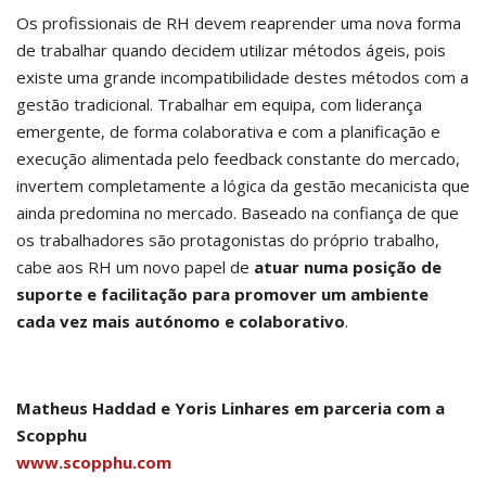
Os profissionais de RH devem reaprender uma nova forma
de trabalhar quando decidem utilizar métodos ágeis, pois
existe uma grande incompatibilidade destes métodos com a
gestão tradicional. Trabalhar em equipa, com liderança
emergente, de forma colaborativa e com a planificação e
execução alimentada pelo feedback constante do mercado,
invertem completamente a lógica da gestão mecanicista que
ainda predomina no mercado. Baseado na confiança de que
os trabalhadores são protagonistas do próprio trabalho,
cabe aos RH um novo papel de
atuar numa posição de
suporte e facilitação para promover um ambiente
cada vez mais autónomo e colaborativo
.
Matheus Haddad e Yoris Linhares em parceria com a
Scopphu
www.scopphu.com