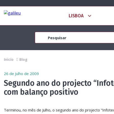
Inicío
Blog
26 de Julho de 2009
Segundo ano do projecto “Infot
com balanço positivo
Terminou, no mês de Julho, o segundo ano do projecto “Infote