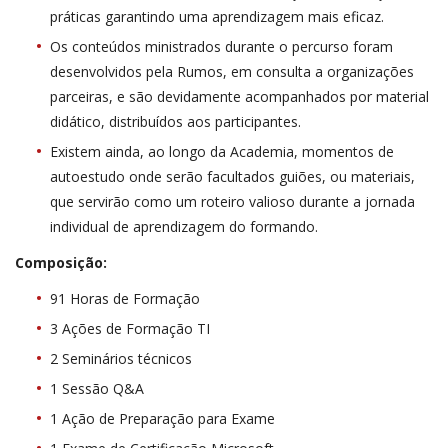
práticas garantindo uma aprendizagem mais eficaz.
Os conteúdos ministrados durante o percurso foram
desenvolvidos pela Rumos, em consulta a organizações
parceiras, e são devidamente acompanhados por material
didático, distribuídos aos participantes.
Existem ainda, ao longo da Academia, momentos de
autoestudo onde serão facultados guiões, ou materiais,
que servirão como um roteiro valioso durante a jornada
individual de aprendizagem do formando.
Composição:
91 Horas de Formação
3 Ações de Formação TI
2 Seminários técnicos
1 Sessão Q&A
1 Ação de Preparação para Exame