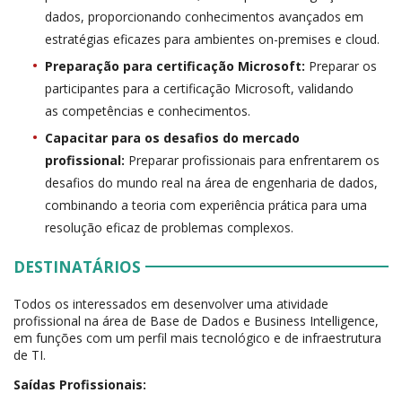
dados, proporcionando conhecimentos avançados em
estratégias eficazes para ambientes on-premises e cloud.
Preparação para certificação Microsoft:
Preparar os
participantes para a certificação Microsoft, validando
as competências e conhecimentos.
Capacitar para os desafios do mercado
profissional:
Preparar profissionais para enfrentarem os
desafios do mundo real na área de engenharia de dados,
combinando a teoria com experiência prática para uma
resolução eficaz de problemas complexos.
DESTINATÁRIOS
Todos os interessados em desenvolver uma atividade
profissional na área de Base de Dados e Business Intelligence,
em funções com um perfil mais tecnológico e de infraestrutura
de TI.
Saídas Profissionais: