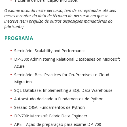
1 Exame de Certificação Microsoft
O exame incluído neste percurso, tem de ser efetuados até seis
meses a contar da data de término do percurso em que se
inscreve (sem prejuízo de outras disposições mandatórias do
fabricante)
PROGRAMA
Seminário: Scalability and Performance
DP-300: Administering Relational Databases on Microsoft
Azure
Seminário: Best Practices for On-Premises to Cloud
Migration
SQL Database: Implementing a SQL Data Warehouse
Autoestudo dedicado a Fundamentos de Python
Sessão Q&A: Fundamentos de Python
DP-700: Microsoft Fabric Data Engineer
APE – Ação de preparação para exame DP-700