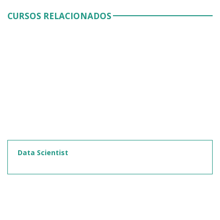
CURSOS RELACIONADOS
Data Scientist