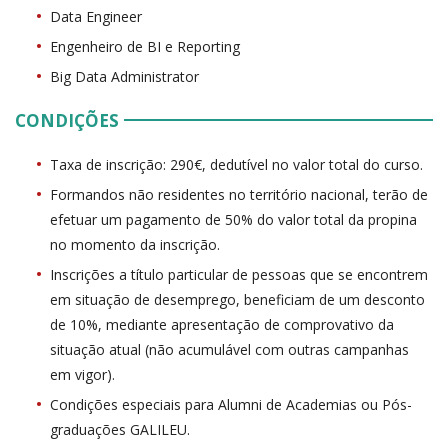
Data Engineer
Engenheiro de BI e Reporting
Big Data Administrator
CONDIÇÕES
Taxa de inscrição: 290€, dedutível no valor total do curso.
Formandos não residentes no território nacional, terão de
efetuar um pagamento de 50% do valor total da propina
no momento da inscrição.
Inscrições a título particular de pessoas que se encontrem
em situação de desemprego, beneficiam de um desconto
de 10%, mediante apresentação de comprovativo da
situação atual (não acumulável com outras campanhas
em vigor).
Condições especiais para Alumni de Academias ou Pós-
graduações GALILEU.