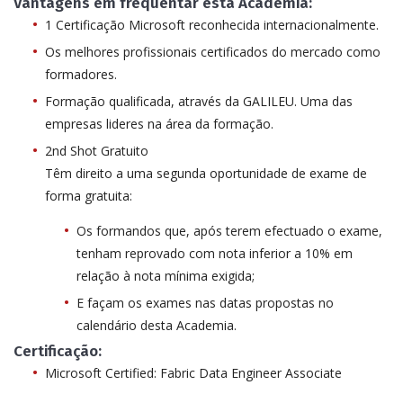
Vantagens em frequentar esta Academia:
1 Certificação Microsoft reconhecida internacionalmente.
Os melhores profissionais certificados do mercado como
formadores.
Formação qualificada, através da GALILEU. Uma das
empresas lideres na área da formação.
2nd Shot Gratuito
Têm direito a uma segunda oportunidade de exame de
forma gratuita:
Os formandos que, após terem efectuado o exame,
tenham reprovado com nota inferior a 10% em
relação à nota mínima exigida;
E façam os exames nas datas propostas no
calendário desta Academia.
Certificação:
Microsoft Certified: Fabric Data Engineer Associate