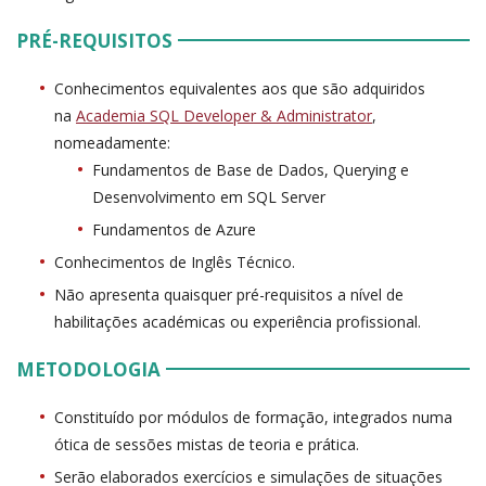
PRÉ-REQUISITOS
Conhecimentos equivalentes aos que são adquiridos
na
Academia SQL Developer & Administrator
,
nomeadamente:
Fundamentos de Base de Dados, Querying e
Desenvolvimento em SQL Server
Fundamentos de Azure
Conhecimentos de Inglês Técnico.
Não apresenta quaisquer pré-requisitos a nível de
habilitações académicas ou experiência profissional.
METODOLOGIA
Constituído por módulos de formação, integrados numa
ótica de sessões mistas de teoria e prática.
Serão elaborados exercícios e simulações de situações