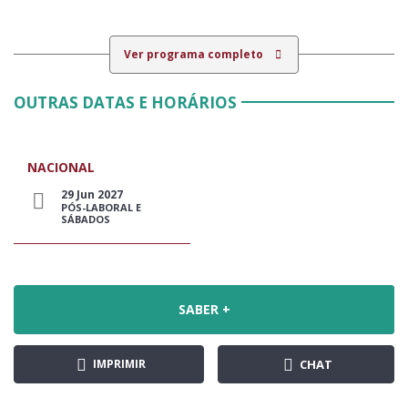
Ver programa completo
OUTRAS DATAS E HORÁRIOS
NACIONAL
29 Jun 2027
PÓS-LABORAL E
SÁBADOS
SABER +
IMPRIMIR
CHAT