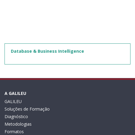
Database & Business Intelligence
A GALILEU
GALILEU
Soluções de Formação
Diagnóstico
Metodologias
Formatos