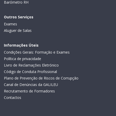
Barómetro RH
Outros Serviços
Exames
Aluguer de Salas
Informações Úteis
Condições Gerais: Formação e Exames
Política de privacidade
Livro de Reclamações Eletrónico
Código de Conduta Profissional
Plano de Prevenção de Riscos de Corrupção
Canal de Denúncias da GALILEU
Recrutamento de Formadores
Contactos