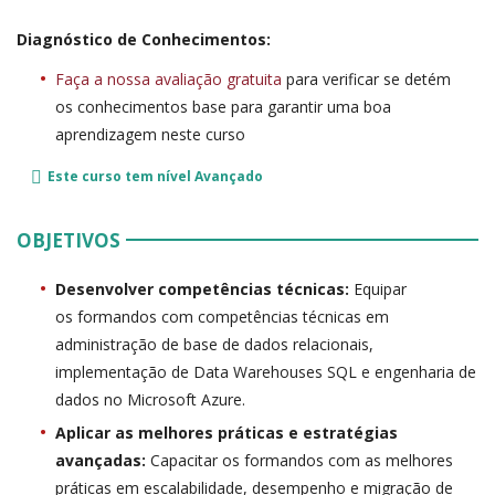
Diagnóstico de Conhecimentos:
Faça a nossa avaliação gratuita
para verificar se detém
os conhecimentos base para garantir uma boa
aprendizagem neste curso
Este curso tem nível
Avançado
OBJETIVOS
Desenvolver competências técnicas:
Equipar
os formandos com competências técnicas em
administração de base de dados relacionais,
implementação de Data Warehouses SQL e engenharia de
dados no Microsoft Azure.
Aplicar as melhores práticas e estratégias
avançadas:
Capacitar os formandos com as melhores
práticas em escalabilidade, desempenho e migração de