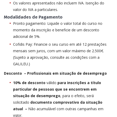
Os valores apresentados não incluem IVA. Isenção do
valor do IVA a particulares.
Modalidades de Pagamento
Pronto pagamento: Liquide o valor total do curso no
momento da inscrição e beneficie de um desconto
adicional de 5%.
Cofidis Pay: Financie o seu curso em até 12 prestações
mensais sem juros, com um valor máximo de 2.500€.
(Sujeito a aprovação, consulte as condições com a
GALILEU.)
Desconto – Profissionais em situação de desemprego
10% de desconto
válido
para inscrições a título
particular de pessoas que se encontrem em
situação de desemprego
, para o efeito, será
solicitado
documento comprovativo da situação
atual –
Não acumulável com outras campanhas em
vigor.