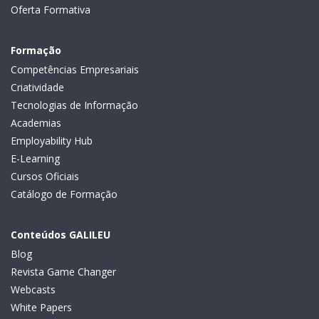
Oferta Formativa
Formação
Competências Empresariais
Criatividade
Tecnologias de Informação
Academias
Employability Hub
E-Learning
Cursos Oficiais
Catálogo de Formação
Conteúdos GALILEU
Blog
Revista Game Changer
Webcasts
White Papers