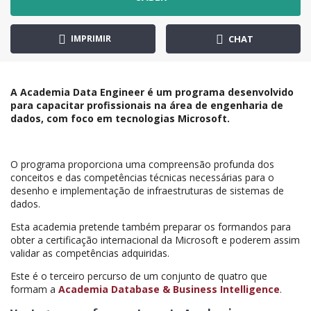
IMPRIMIR
CHAT
A Academia Data Engineer é um programa desenvolvido
para capacitar profissionais na área de engenharia de
dados, com foco em tecnologias Microsoft.
O programa proporciona uma compreensão profunda dos
conceitos e das competências técnicas necessárias para o
desenho e implementação de infraestruturas de sistemas de
dados.
Esta academia pretende também preparar os formandos para
obter a certificação internacional da Microsoft e poderem assim
validar as competências adquiridas.
Este é o terceiro percurso de um conjunto de quatro que
formam a
Academia Database & Business Intelligence
.