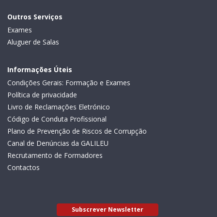
Outros Serviços
Exames
Aluguer de Salas
Informações Úteis
Condições Gerais: Formação e Exames
Política de privacidade
Livro de Reclamações Eletrónico
Código de Conduta Profissional
Plano de Prevenção de Riscos de Corrupção
Canal de Denúncias da GALILEU
Recrutamento de Formadores
Contactos
Subscrever Newsletter