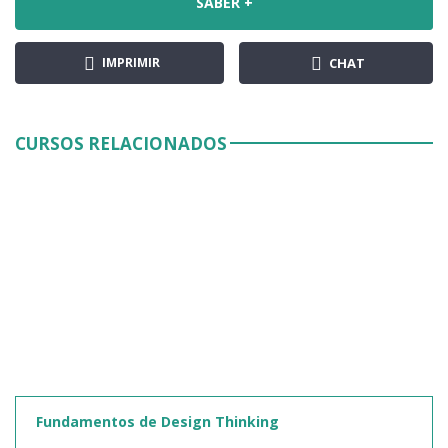
SABER +
IMPRIMIR
CHAT
CURSOS RELACIONADOS
Fundamentos de Design Thinking