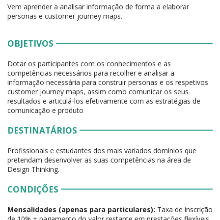
Vem aprender a analisar informação de forma a elaborar
personas e customer journey maps.
OBJETIVOS
Dotar os participantes com os conhecimentos e as
competências necessários para recolher e analisar a
informação necessária para construir personas e os respetivos
customer journey maps, assim como comunicar os seus
resultados e articulá-los efetivamente com as estratégias de
comunicação e produto
DESTINATÁRIOS
Profissionais e estudantes dos mais variados domínios que
pretendam desenvolver as suas competências na área de
Design Thinking.
CONDIÇÕES
Mensalidades (apenas para particulares):
Taxa de inscrição
de 10% + pagamento do valor restante em prestações flexíveis,