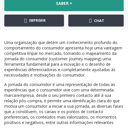
SABER +
IMPRIMIR
CHAT
Uma organização que detém um conhecimento profundo do
comportamento do consumidor apresenta hoje uma vantagem
competitiva ímpar no mercado, tornando o mapeamento da
jornada do consumidor (customer journey mapping) uma
ferramenta fundamental para a inovação e o desenho de
experiências diferenciadoras e completamente ajustadas às
necessidades e motivações do consumidor.
A jornada do consumidor é uma representação de todas as
experiências que o consumidor vive com uma determinada
marca/empresa, desde o seu primeiro contacto até à sua
relação pós-compra, e permite uma identificação clara do que
motiva um consumidor a iniciar a sua jornada, as diversas fases
que a constituem, os canais e os pontos de contacto
preferenciais, os conteúdos mais valorizados, os momentos
positivos e negativos, entre outras informações relevantes.