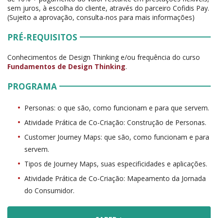
sem juros, à escolha do cliente, através do parceiro Cofidis Pay.
(Sujeito a aprovação, consulta-nos para mais informações)
PRÉ-REQUISITOS
Conhecimentos de Design Thinking e/ou frequência do curso
Fundamentos de Design Thinking
.
PROGRAMA
Personas: o que são, como funcionam e para que servem.
Atividade Prática de Co-Criação: Construção de Personas.
Customer Journey Maps: que são, como funcionam e para
servem.
Tipos de Journey Maps, suas especificidades e aplicações.
Atividade Prática de Co-Criação: Mapeamento da Jornada
do Consumidor.