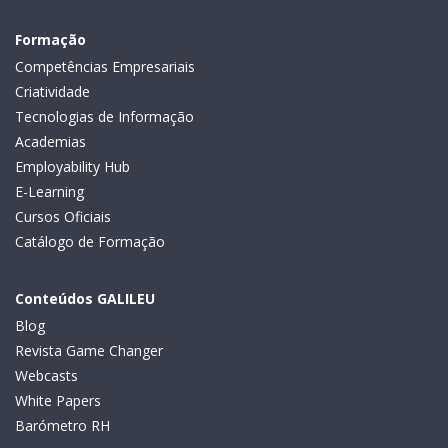
Formação
Competências Empresariais
Criatividade
Tecnologias de Informação
Academias
Employability Hub
E-Learning
Cursos Oficiais
Catálogo de Formação
Conteúdos GALILEU
Blog
Revista Game Changer
Webcasts
White Papers
Barómetro RH