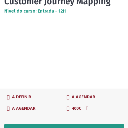
Customer Journey Mapping
Nível do curso: Entrada - 12H
A DEFINIR
A AGENDAR
A AGENDAR
400€