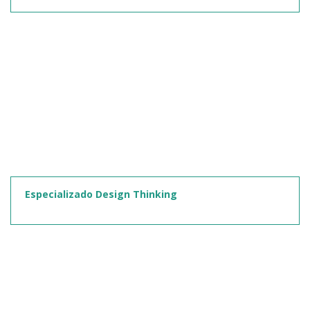
Especializado Design Thinking