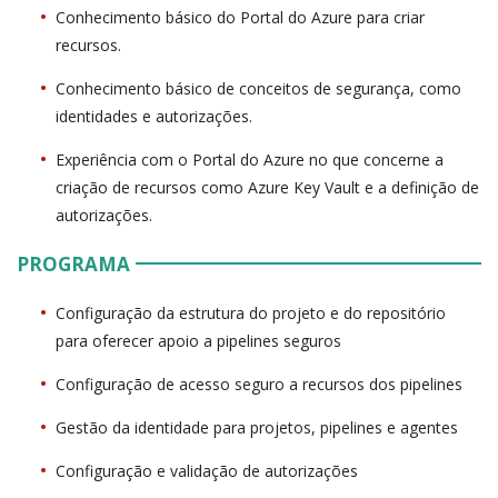
Conhecimento básico do Portal do Azure para criar
recursos.
Conhecimento básico de conceitos de segurança, como
identidades e autorizações.
Experiência com o Portal do Azure no que concerne a
criação de recursos como Azure Key Vault e a definição de
autorizações.
PROGRAMA
Configuração da estrutura do projeto e do repositório
para oferecer apoio a pipelines seguros
Configuração de acesso seguro a recursos dos pipelines
Gestão da identidade para projetos, pipelines e agentes
Configuração e validação de autorizações