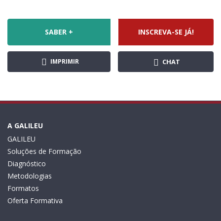
SABER +
INSCREVA-SE JÁ!
IMPRIMIR
CHAT
A GALILEU
GALILEU
Soluções de Formação
Diagnóstico
Metodologias
Formatos
Oferta Formativa