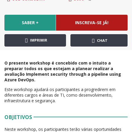
SABER +
INSCREVA-SE JÁ!
IMPRIMIR
CHAT
O presente workshop é concebido com o intuito a
preparar todos os que estejam a planear realizar a
avaliação Implement security through a pipeline using
Azure DevOps.
Este workshop ajudará os participantes a progredirem em
diferentes cargos e áreas de TI, como desenvolvimento,
infraestrutura e segurança.
OBJETIVOS
Neste workshop, os participantes terão várias oportunidades