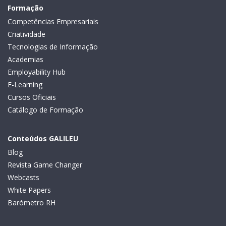
Formação
Competências Empresariais
Criatividade
Tecnologias de Informação
Academias
Employability Hub
E-Learning
Cursos Oficiais
Catálogo de Formação
Conteúdos GALILEU
Blog
Revista Game Changer
Webcasts
White Papers
Barómetro RH