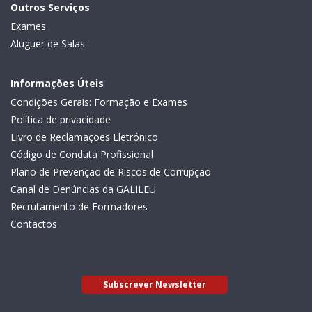
Outros Serviços
Exames
Aluguer de Salas
Informações Úteis
Condições Gerais: Formação e Exames
Política de privacidade
Livro de Reclamações Eletrónico
Código de Conduta Profissional
Plano de Prevenção de Riscos de Corrupção
Canal de Denúncias da GALILEU
Recrutamento de Formadores
Contactos
Subscrever Newsletter