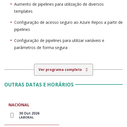
Aumento de pipelines para utilização de diversos
templates
Configuração de acesso seguro ao Azure Repos a partir de
pipelines
Configuração de pipelines para utilizar variáveis e
parâmetros de forma segura
Ver programa completo
OUTRAS DATAS E HORÁRIOS
NACIONAL
30 Out 2026
LABORAL