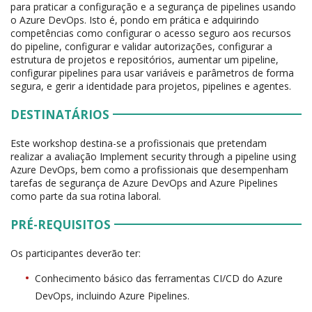
para praticar a configuração e a segurança de pipelines usando
o Azure DevOps. Isto é, pondo em prática e adquirindo
competências como configurar o acesso seguro aos recursos
do pipeline, configurar e validar autorizações, configurar a
estrutura de projetos e repositórios, aumentar um pipeline,
configurar pipelines para usar variáveis e parâmetros de forma
segura, e gerir a identidade para projetos, pipelines e agentes.
DESTINATÁRIOS
Este workshop destina-se a profissionais que pretendam
realizar a avaliação Implement security through a pipeline using
Azure DevOps, bem como a profissionais que desempenham
tarefas de segurança de Azure DevOps and Azure Pipelines
como parte da sua rotina laboral.
PRÉ-REQUISITOS
Os participantes deverão ter:
Conhecimento básico das ferramentas CI/CD do Azure
DevOps, incluindo Azure Pipelines.