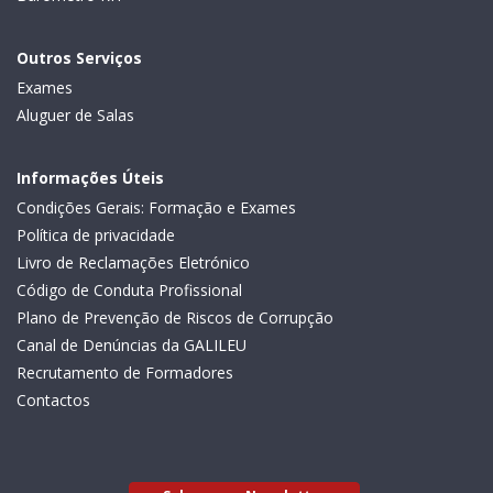
Outros Serviços
Exames
Aluguer de Salas
Informações Úteis
Condições Gerais: Formação e Exames
Política de privacidade
Livro de Reclamações Eletrónico
Código de Conduta Profissional
Plano de Prevenção de Riscos de Corrupção
Canal de Denúncias da GALILEU
Recrutamento de Formadores
Contactos