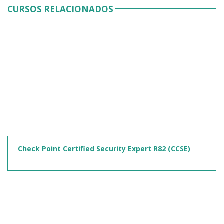
CURSOS RELACIONADOS
Check Point Certified Security Expert R82 (CCSE)