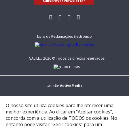
Subscrever Newsletter
Livro de Reclamações Electrónico
GALILEU 2026 © Todos os direitos reservados
Um site
ActiveMedia
O nosso site utiliza cookies para lhe oferecer uma
melhor experiência. Ao clicar em “Aceitar cookies”,
concorda com a utilização de TODOS os cookies. No
entanto pode visitar "Gerir cookies" para um