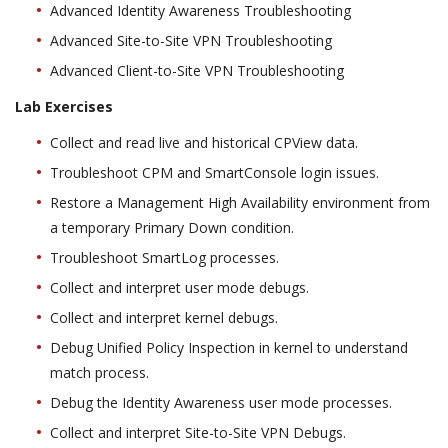
Advanced Identity Awareness Troubleshooting
Advanced Site-to-Site VPN Troubleshooting
Advanced Client-to-Site VPN Troubleshooting
Lab Exercises
Collect and read live and historical CPView data.
Troubleshoot CPM and SmartConsole login issues.
Restore a Management High Availability environment from
a temporary Primary Down condition.
Troubleshoot SmartLog processes.
Collect and interpret user mode debugs.
Collect and interpret kernel debugs.
Debug Unified Policy Inspection in kernel to understand
match process.
Debug the Identity Awareness user mode processes.
Collect and interpret Site-to-Site VPN Debugs.