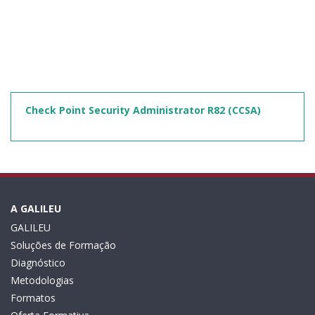
Check Point Security Administrator R82 (CCSA)
A GALILEU
GALILEU
Soluções de Formação
Diagnóstico
Metodologias
Formatos