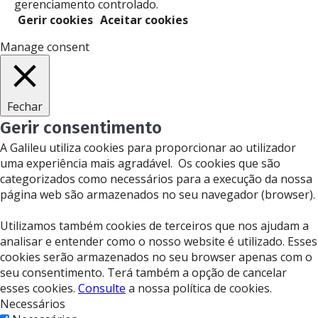
gerenciamento controlado.
Gerir cookies
Aceitar cookies
Manage consent
Fechar
Gerir consentimento
A Galileu utiliza cookies para proporcionar ao utilizador
uma experiência mais agradável. Os cookies que são
categorizados como necessários para a execução da nossa
página web são armazenados no seu navegador (browser).
Utilizamos também cookies de terceiros que nos ajudam a
analisar e entender como o nosso website é utilizado. Esses
cookies serão armazenados no seu browser apenas com o
seu consentimento. Terá também a opção de cancelar
esses cookies.
Consulte
a nossa política de cookies.
Necessários