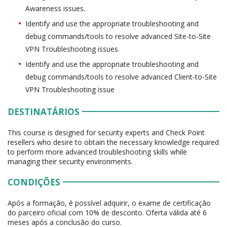
Awareness issues.
Identify and use the appropriate troubleshooting and
debug commands/tools to resolve advanced Site-to-Site
VPN Troubleshooting issues.
Identify and use the appropriate troubleshooting and
debug commands/tools to resolve advanced Client-to-Site
VPN Troubleshooting issue
DESTINATÁRIOS
This course is designed for security experts and Check Point
resellers who desire to obtain the necessary knowledge required
to perform more advanced troubleshooting skills while
managing their security environments.
CONDIÇÕES
Após a formação, é possível adquirir, o exame de certificação
do parceiro oficial com 10% de desconto. Oferta válida até 6
meses após a conclusão do curso.