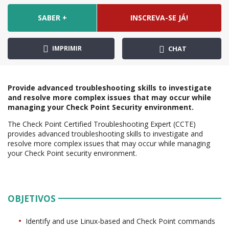
SABER +
INSCREVA-SE JÁ!
IMPRIMIR
CHAT
Provide advanced troubleshooting skills to investigate
and resolve more complex issues that may occur while
managing your Check Point Security environment.
The Check Point Certified Troubleshooting Expert (CCTE)
provides advanced troubleshooting skills to investigate and
resolve more complex issues that may occur while managing
your Check Point security environment.
OBJETIVOS
Identify and use Linux-based and Check Point commands