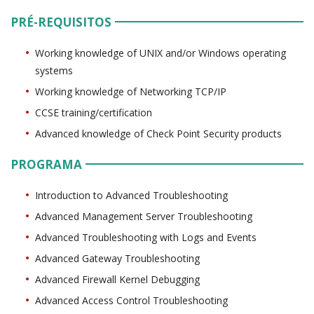
PRÉ-REQUISITOS
Working knowledge of UNIX and/or Windows operating
systems
Working knowledge of Networking TCP/IP
CCSE training/certification
Advanced knowledge of Check Point Security products
PROGRAMA
Introduction to Advanced Troubleshooting
Advanced Management Server Troubleshooting
Advanced Troubleshooting with Logs and Events
Advanced Gateway Troubleshooting
Advanced Firewall Kernel Debugging
Advanced Access Control Troubleshooting