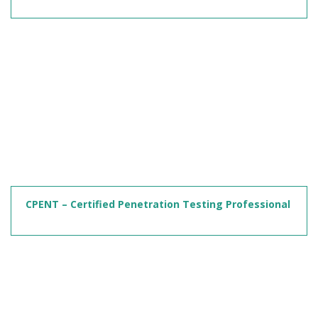
CPENT – Certified Penetration Testing Professional