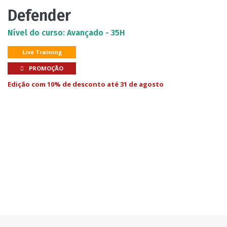
Defender
Nível do curso: Avançado - 35H
Live Training
PROMOÇÃO
Edição com 10% de desconto até 31 de agosto