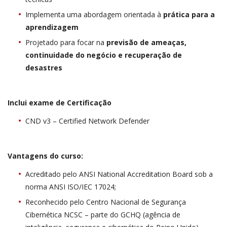
Implementa uma abordagem orientada à
prática para a
aprendizagem
Projetado para focar na
previsão de ameaças,
continuidade do negócio e recuperação de
desastres
Inclui exame de Certificação
CND v3 – Certified Network Defender
Vantagens do curso:
Acreditado pelo ANSI National Accreditation Board sob a
norma ANSI ISO/IEC 17024;
Reconhecido pelo Centro Nacional de Segurança
Cibernética NCSC – parte do GCHQ (agência de