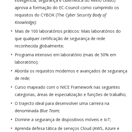
inteligência, segurança e cibernética do Reino Unido)
aprova a formação do EC-Council como cumprindo os
requisitos do CYBOK (The
Cyber Security Body of
Knowledge);
Mais de 100 laboratórios práticos: Mais laboratórios do
que qualquer certificação de segurança de rede
reconhecida globalmente;
Programa intensivo em laboratório (mais de 50% em
laboratório);
Aborda os requisitos modernos e avançados de segurança
de rede;
Curso mapeado com o NICE Framework nas seguintes
categorias, áreas de especialização e funções de trabalho;
O trajecto ideal para desenvolver uma carreira na
denominada
Blue Team;
Domine a segurança de dispositivos móveis e IoT;
Aprenda defesa tática de serviços Cloud (AWS, Azure e