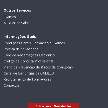
Outros Serviços
Exames
Aluguer de Salas
Informações Úteis
Condições Gerais: Formação e Exames
Política de privacidade
Livro de Reclamações Eletrónico
Código de Conduta Profissional
Plano de Prevenção de Riscos de Corrupção
Canal de Denúncias da GALILEU
Recrutamento de Formadores
Contactos
Subscrever Newsletter