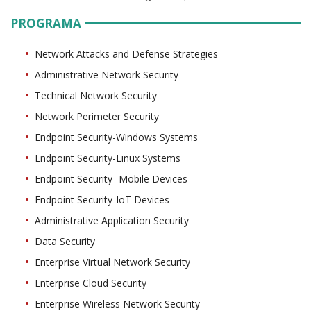
PROGRAMA
Network Attacks and Defense Strategies
Administrative Network Security
Technical Network Security
Network Perimeter Security
Endpoint Security-Windows Systems
Endpoint Security-Linux Systems
Endpoint Security- Mobile Devices
Endpoint Security-IoT Devices
Administrative Application Security
Data Security
Enterprise Virtual Network Security
Enterprise Cloud Security
Enterprise Wireless Network Security