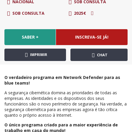
NACIONAL
SOB CONSULTA
SOB CONSULTA
2025€
SABER +
INSCREVA-SE JÁ!
IMPRIMIR
CHAT
O verdadeiro programa em Network Defender para as
blue teams!
A segurança cibernética domina as prioridades de todas as
empresas. As identidades e os dispositivos dos seus
funcionários são o novo perímetro de segurança. Na verdade, a
segurança cibernética para as empresas agora é tão crítica
quanto o próprio acesso à Internet.
O único programa criado para a maior experiência de
trabalho em casa do mundo!