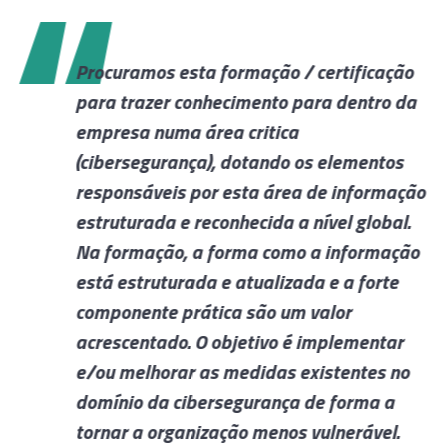
Procuramos esta formação / certificação
,
para trazer conhecimento para dentro da
s
empresa numa área critica
(cibersegurança), dotando os elementos
responsáveis por esta área de informação
estruturada e reconhecida a nível global.
ec
Na formação, a forma como a informação
está estruturada e atualizada e a forte
componente prática são um valor
acrescentado. O objetivo é implementar
e/ou melhorar as medidas existentes no
domínio da cibersegurança de forma a
tornar a organização menos vulnerável.