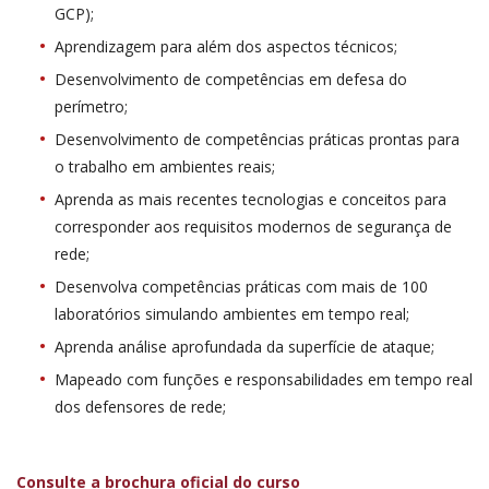
GCP);
Aprendizagem para além dos aspectos técnicos;
Desenvolvimento de competências em defesa do
perímetro;
Desenvolvimento de competências práticas prontas para
o trabalho em ambientes reais;
Aprenda as mais recentes tecnologias e conceitos para
corresponder aos requisitos modernos de segurança de
rede;
Desenvolva competências práticas com mais de 100
laboratórios simulando ambientes em tempo real;
Aprenda análise aprofundada da superfície de ataque;
Mapeado com funções e responsabilidades em tempo real
dos defensores de rede;
Consulte a brochura oficial do curso