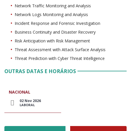
Network Traffic Monitoring and Analysis
Network Logs Monitoring and Analysis
Incident Response and Forensic Investigation
Business Continuity and Disaster Recovery
Risk Anticipation with Risk Management
Threat Assessment with Attack Surface Analysis
Threat Prediction with Cyber Threat Intelligence
OUTRAS DATAS E HORÁRIOS
NACIONAL
02 Nov 2026
LABORAL