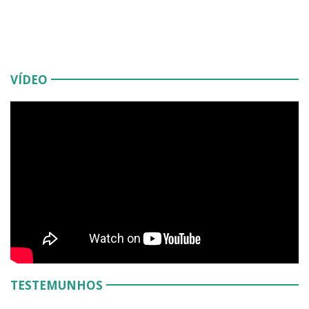
VÍDEO
TESTEMUNHOS