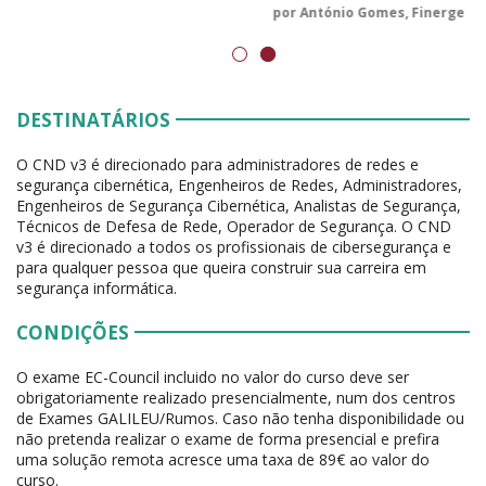
por António Gomes, Finerge
DESTINATÁRIOS
O CND v3 é direcionado para administradores de redes e
segurança cibernética, Engenheiros de Redes, Administradores,
Engenheiros de Segurança Cibernética, Analistas de Segurança,
Técnicos de Defesa de Rede, Operador de Segurança. O CND
v3 é direcionado a todos os profissionais de cibersegurança e
para qualquer pessoa que queira construir sua carreira em
segurança informática.
CONDIÇÕES
O exame EC-Council incluido no valor do curso deve ser
obrigatoriamente realizado presencialmente, num dos centros
de Exames GALILEU/Rumos. Caso não tenha disponibilidade ou
não pretenda realizar o exame de forma presencial e prefira
uma solução remota acresce uma taxa de 89€ ao valor do
curso.