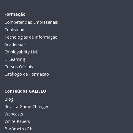
Formação
Competências Empresariais
Criatividade
Tecnologias de Informação
Academias
Employability Hub
E-Learning
Cursos Oficiais
Catálogo de Formação
Conteúdos GALILEU
Blog
Revista Game Changer
Webcasts
White Papers
Barómetro RH