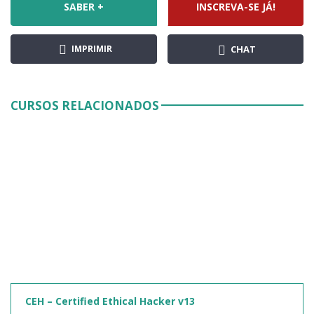
SABER +
INSCREVA-SE JÁ!
IMPRIMIR
CHAT
CURSOS RELACIONADOS
CEH – Certified Ethical Hacker v13