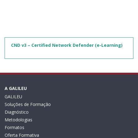
CND v3 – Certified Network Defender (e-Learning)
A GALILEU
GALILEU
Soluções de Formação
Diagnóstico
Metodologias
Formatos
Oferta Formativa