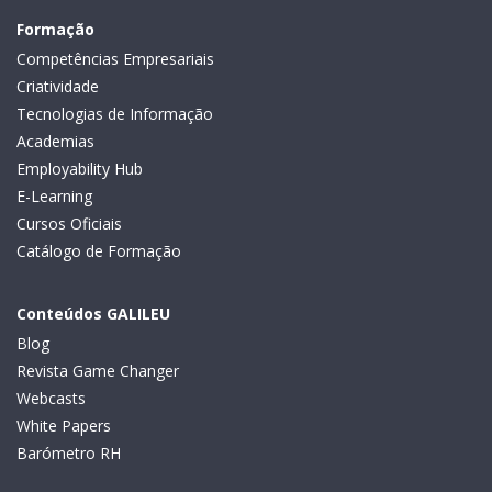
Formação
Competências Empresariais
Criatividade
Tecnologias de Informação
Academias
Employability Hub
E-Learning
Cursos Oficiais
Catálogo de Formação
Conteúdos GALILEU
Blog
Revista Game Changer
Webcasts
White Papers
Barómetro RH