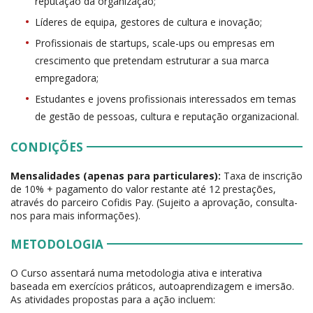
reputação da organização;
Líderes de equipa, gestores de cultura e inovação;
Profissionais de startups, scale-ups ou empresas em
crescimento que pretendam estruturar a sua marca
empregadora;
Estudantes e jovens profissionais interessados em temas
de gestão de pessoas, cultura e reputação organizacional.
CONDIÇÕES
Mensalidades (apenas para particulares):
Taxa de inscrição
de 10% + pagamento do valor restante até 12 prestações,
através do parceiro Cofidis Pay. (Sujeito a aprovação, consulta-
nos para mais informações).
METODOLOGIA
O Curso assentará numa metodologia ativa e interativa
baseada em exercícios práticos, autoaprendizagem e imersão.
As atividades propostas para a ação incluem: