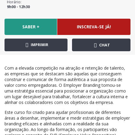
Horário:
9h00 - 12h30
SABER +
INSCREVA-SE JÁ!
IMPRIMIR
CHAT
Com a elevada competição na atração e retenção de talento,
as empresas que se destacam são aquelas que conseguem
construir e comunicar de forma autêntica a sua proposta de
valor como empregadoras. O Employer Branding tornou-se
uma estratégia essencial para posicionar a organização como
um lugar desejável para trabalhar, fortalecer a cultura interna e
alinhar os colaboradores com os objetivos da empresa.
Este curso foi criado para ajudar profissionais de diferentes
áreas a desenhar, implementar e medir estratégias de employer
branding eficazes e alinhadas com a realidade da sua
organização. Ao longo da formação, os participantes vão