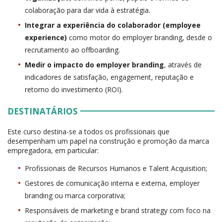
colaboração para dar vida à estratégia.
Integrar a experiência do colaborador (employee
experience)
como motor do employer branding, desde o
recrutamento ao offboarding.
Medir o impacto do employer branding
, através de
indicadores de satisfação, engagement, reputação e
retorno do investimento (ROI).
DESTINATÁRIOS
Este curso destina-se a todos os profissionais que
desempenham um papel na construção e promoção da marca
empregadora, em particular:
Profissionais de Recursos Humanos e Talent Acquisition;
Gestores de comunicação interna e externa, employer
branding ou marca corporativa;
Responsáveis de marketing e brand strategy com foco na