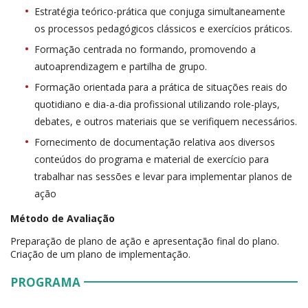
Estratégia teórico-prática que conjuga simultaneamente
os processos pedagógicos clássicos e exercícios práticos.
Formação centrada no formando, promovendo a
autoaprendizagem e partilha de grupo.
Formação orientada para a prática de situações reais do
quotidiano e dia-a-dia profissional utilizando role-plays,
debates, e outros materiais que se verifiquem necessários.
Fornecimento de documentação relativa aos diversos
conteúdos do programa e material de exercício para
trabalhar nas sessões e levar para implementar planos de
ação
Método de Avaliação
Preparação de plano de ação e apresentação final do plano.
Criação de um plano de implementação.
PROGRAMA