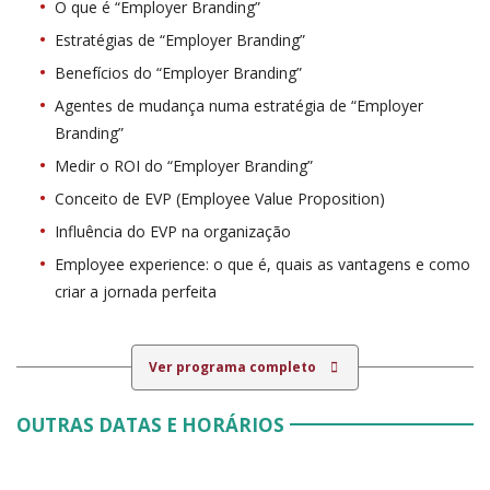
O que é “Employer Branding”
Estratégias de “Employer Branding”
Benefícios do “Employer Branding”
Agentes de mudança numa estratégia de “Employer
Branding”
Medir o ROI do “Employer Branding”
Conceito de EVP (Employee Value Proposition)
Influência do EVP na organização
Employee experience: o que é, quais as vantagens e como
criar a jornada perfeita
Ver programa completo
OUTRAS DATAS E HORÁRIOS