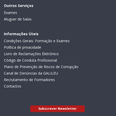
Outros Serviços
Exames
Aluguer de Salas
Informações Úteis
Condições Gerais: Formação e Exames
Política de privacidade
Livro de Reclamações Eletrónico
Código de Conduta Profissional
Plano de Prevenção de Riscos de Corrupção
Canal de Denúncias da GALILEU
Recrutamento de Formadores
Contactos
Subscrever Newsletter