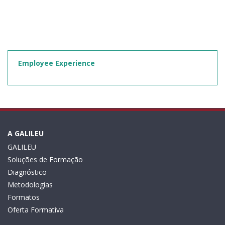
Employee Experience
A GALILEU
GALILEU
Soluções de Formação
Diagnóstico
Metodologias
Formatos
Oferta Formativa