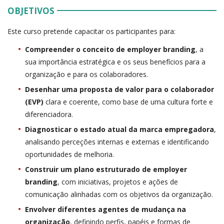
OBJETIVOS
Este curso pretende capacitar os participantes para:
Compreender o conceito de employer branding
, a
sua importância estratégica e os seus benefícios para a
organização e para os colaboradores.
Desenhar uma proposta de valor para o colaborador
(EVP)
clara e coerente, como base de uma cultura forte e
diferenciadora.
Diagnosticar o estado atual da marca empregadora
,
analisando perceções internas e externas e identificando
oportunidades de melhoria.
Construir um plano estruturado de employer
branding
, com iniciativas, projetos e ações de
comunicação alinhadas com os objetivos da organização.
Envolver diferentes agentes de mudança na
organização
, definindo perfis, papéis e formas de