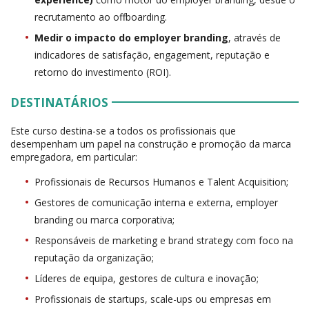
recrutamento ao offboarding.
Medir o impacto do employer branding
, através de
indicadores de satisfação, engagement, reputação e
retorno do investimento (ROI).
DESTINATÁRIOS
Este curso destina-se a todos os profissionais que
desempenham um papel na construção e promoção da marca
empregadora, em particular:
Profissionais de Recursos Humanos e Talent Acquisition;
Gestores de comunicação interna e externa, employer
branding ou marca corporativa;
Responsáveis de marketing e brand strategy com foco na
reputação da organização;
Líderes de equipa, gestores de cultura e inovação;
Profissionais de startups, scale-ups ou empresas em