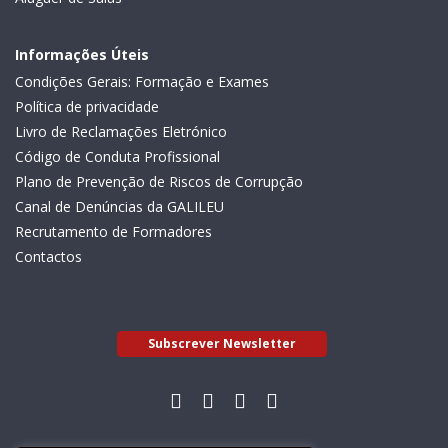
Informações Úteis
Condições Gerais: Formação e Exames
Política de privacidade
Livro de Reclamações Eletrónico
Código de Conduta Profissional
Plano de Prevenção de Riscos de Corrupção
Canal de Denúncias da GALILEU
Recrutamento de Formadores
Contactos
Subscrever Newsletter