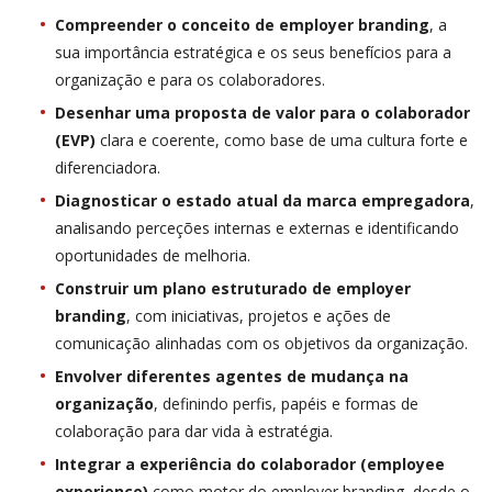
Compreender o conceito de employer branding
, a
sua importância estratégica e os seus benefícios para a
organização e para os colaboradores.
Desenhar uma proposta de valor para o colaborador
(EVP)
clara e coerente, como base de uma cultura forte e
diferenciadora.
Diagnosticar o estado atual da marca empregadora
,
analisando perceções internas e externas e identificando
oportunidades de melhoria.
Construir um plano estruturado de employer
branding
, com iniciativas, projetos e ações de
comunicação alinhadas com os objetivos da organização.
Envolver diferentes agentes de mudança na
organização
, definindo perfis, papéis e formas de
colaboração para dar vida à estratégia.
Integrar a experiência do colaborador (employee
experience)
como motor do employer branding, desde o