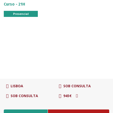
Curso - 21H
Presencial
LISBOA
SOB CONSULTA
SOB CONSULTA
945€