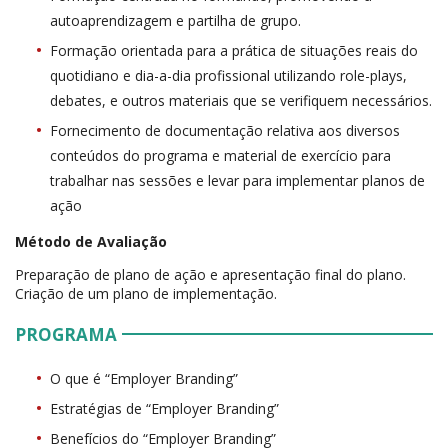
autoaprendizagem e partilha de grupo.
Formação orientada para a prática de situações reais do
quotidiano e dia-a-dia profissional utilizando role-plays,
debates, e outros materiais que se verifiquem necessários.
Fornecimento de documentação relativa aos diversos
conteúdos do programa e material de exercício para
trabalhar nas sessões e levar para implementar planos de
ação
Método de Avaliação
Preparação de plano de ação e apresentação final do plano.
Criação de um plano de implementação.
PROGRAMA
O que é “Employer Branding”
Estratégias de “Employer Branding”
Benefícios do “Employer Branding”