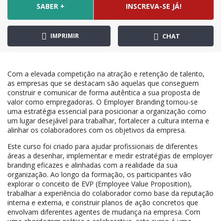
SABER +
INSCREVA-SE JÁ!
IMPRIMIR
CHAT
Com a elevada competição na atração e retenção de talento,
as empresas que se destacam são aquelas que conseguem
construir e comunicar de forma autêntica a sua proposta de
valor como empregadoras. O Employer Branding tornou-se
uma estratégia essencial para posicionar a organização como
um lugar desejável para trabalhar, fortalecer a cultura interna e
alinhar os colaboradores com os objetivos da empresa.
Este curso foi criado para ajudar profissionais de diferentes
áreas a desenhar, implementar e medir estratégias de employer
branding eficazes e alinhadas com a realidade da sua
organização. Ao longo da formação, os participantes vão
explorar o conceito de EVP (Employee Value Proposition),
trabalhar a experiência do colaborador como base da reputação
interna e externa, e construir planos de ação concretos que
envolvam diferentes agentes de mudança na empresa. Com