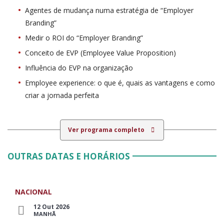
Agentes de mudança numa estratégia de “Employer
Branding”
Medir o ROI do “Employer Branding”
Conceito de EVP (Employee Value Proposition)
Influência do EVP na organização
Employee experience: o que é, quais as vantagens e como
criar a jornada perfeita
Ver programa completo
OUTRAS DATAS E HORÁRIOS
NACIONAL
12 Out 2026
MANHÃ