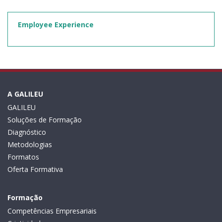
Employee Experience
A GALILEU
GALILEU
Soluções de Formação
Diagnóstico
Metodologias
Formatos
Oferta Formativa
Formação
Competências Empresariais