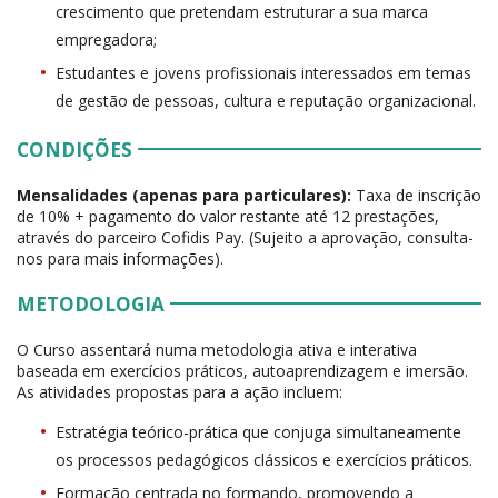
crescimento que pretendam estruturar a sua marca
empregadora;
Estudantes e jovens profissionais interessados em temas
de gestão de pessoas, cultura e reputação organizacional.
CONDIÇÕES
Mensalidades (apenas para particulares):
Taxa de inscrição
de 10% + pagamento do valor restante até 12 prestações,
através do parceiro Cofidis Pay. (Sujeito a aprovação, consulta-
nos para mais informações).
METODOLOGIA
O Curso assentará numa metodologia ativa e interativa
baseada em exercícios práticos, autoaprendizagem e imersão.
As atividades propostas para a ação incluem:
Estratégia teórico-prática que conjuga simultaneamente
os processos pedagógicos clássicos e exercícios práticos.
Formação centrada no formando, promovendo a