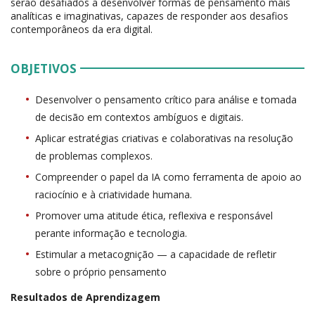
serão desafiados a desenvolver formas de pensamento mais
analíticas e imaginativas, capazes de responder aos desafios
contemporâneos da era digital.
OBJETIVOS
Desenvolver o pensamento crítico para análise e tomada
de decisão em contextos ambíguos e digitais.
Aplicar estratégias criativas e colaborativas na resolução
de problemas complexos.
Compreender o papel da IA como ferramenta de apoio ao
raciocínio e à criatividade humana.
Promover uma atitude ética, reflexiva e responsável
perante informação e tecnologia.
Estimular a metacognição — a capacidade de refletir
sobre o próprio pensamento
Resultados de Aprendizagem