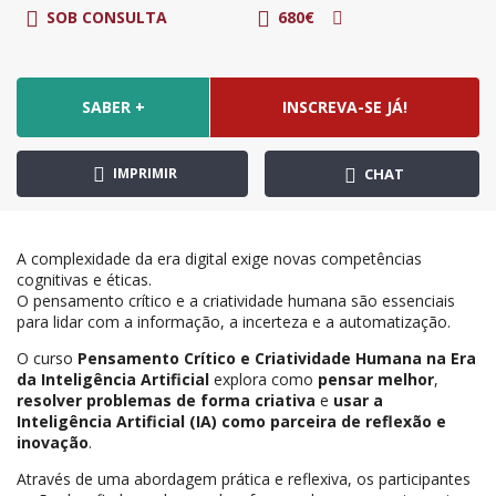
SOB CONSULTA
680€
SABER +
INSCREVA-SE JÁ!
IMPRIMIR
CHAT
A complexidade da era digital exige novas competências
cognitivas e éticas.
O pensamento crítico e a criatividade humana são essenciais
para lidar com a informação, a incerteza e a automatização.
O curso
Pensamento Crítico e Criatividade Humana na Era
da Inteligência Artificial
explora como
pensar melhor
,
resolver problemas de forma criativa
e
usar a
Inteligência Artificial (IA) como parceira de reflexão e
inovação
.
Através de uma abordagem prática e reflexiva, os participantes