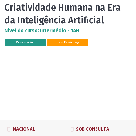
Criatividade Humana na Era
da Inteligência Artificial
Nível do curso: Intermédio - 14H
Presencial
Live Training
NACIONAL
SOB CONSULTA