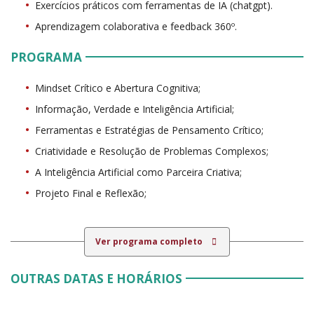
Exercícios práticos com ferramentas de IA (chatgpt).
Aprendizagem colaborativa e feedback 360º.
PROGRAMA
Mindset Crítico e Abertura Cognitiva;
Informação, Verdade e Inteligência Artificial;
Ferramentas e Estratégias de Pensamento Crítico;
Criatividade e Resolução de Problemas Complexos;
A Inteligência Artificial como Parceira Criativa;
Projeto Final e Reflexão;
Ver programa completo
OUTRAS DATAS E HORÁRIOS