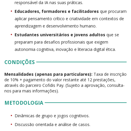
responsável da IA nas suas práticas.
Educadores, formadores e facilitadores
que procuram
aplicar pensamento crítico e criatividade em contextos de
aprendizagem e desenvolvimento humano.
Estudantes universitários e jovens adultos
que se
preparam para desafios profissionais que exigem
autonomia cognitiva, inovação e literacia digital ética.
CONDIÇÕES
Mensalidades (apenas para particulares):
Taxa de inscrição
de 10% + pagamento do valor restante até 12 prestações,
através do parceiro Cofidis Pay. (Sujeito a aprovação, consulta-
nos para mais informações).
METODOLOGIA
Dinâmicas de grupo e jogos cognitivos.
Discussão orientada e análise de casos.