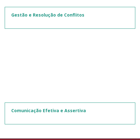
Gestão e Resolução de Conflitos
Comunicação Efetiva e Assertiva