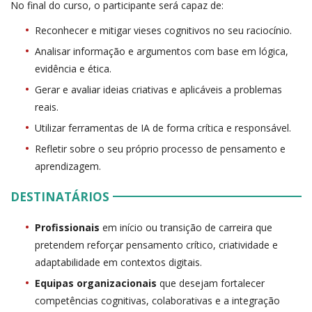
No final do curso, o participante será capaz de:
Reconhecer e mitigar vieses cognitivos no seu raciocínio.
Analisar informação e argumentos com base em lógica,
evidência e ética.
Gerar e avaliar ideias criativas e aplicáveis a problemas
reais.
Utilizar ferramentas de IA de forma crítica e responsável.
Refletir sobre o seu próprio processo de pensamento e
aprendizagem.
DESTINATÁRIOS
Profissionais
em início ou transição de carreira que
pretendem reforçar pensamento crítico, criatividade e
adaptabilidade em contextos digitais.
Equipas organizacionais
que desejam fortalecer
competências cognitivas, colaborativas e a integração