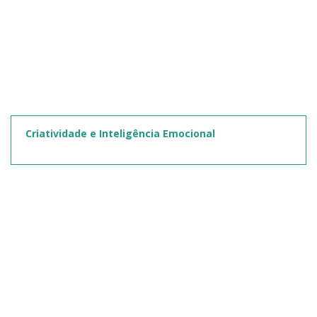
Criatividade e Inteligência Emocional