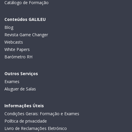
Catálogo de Formação
Conteúdos GALILEU
Blog
Revista Game Changer
Webcasts
White Papers
Barómetro RH
Outros Serviços
Exames
Aluguer de Salas
Informações Úteis
Condições Gerais: Formação e Exames
Política de privacidade
Livro de Reclamações Eletrónico