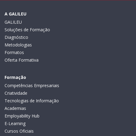
A GALILEU
GALILEU
Soluções de Formação
Diagnóstico
Metodologias
Formatos
Oferta Formativa
Formação
Competências Empresariais
Criatividade
Tecnologias de Informação
Academias
Employability Hub
E-Learning
Cursos Oficiais