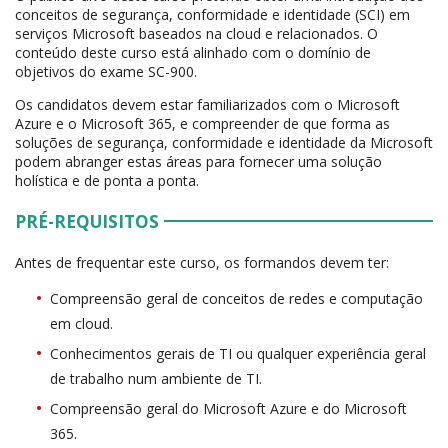
conceitos de segurança, conformidade e identidade (SCI) em
serviços Microsoft baseados na cloud e relacionados. O
conteúdo deste curso está alinhado com o domínio de
objetivos do exame SC-900.
Os candidatos devem estar familiarizados com o Microsoft
Azure e o Microsoft 365, e compreender de que forma as
soluções de segurança, conformidade e identidade da Microsoft
podem abranger estas áreas para fornecer uma solução
holística e de ponta a ponta.
PRÉ-REQUISITOS
Antes de frequentar este curso, os formandos devem ter:
Compreensão geral de conceitos de redes e computação
em cloud.
Conhecimentos gerais de TI ou qualquer experiência geral
de trabalho num ambiente de TI.
Compreensão geral do Microsoft Azure e do Microsoft
365.