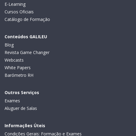
E-Learning
Cursos Oficiais
Catálogo de Formação
Conteúdos GALILEU
Blog
Revista Game Changer
Webcasts
White Papers
Barómetro RH
Outros Serviços
Exames
Aluguer de Salas
Informações Úteis
Condições Gerais: Formação e Exames