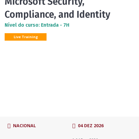
Microsoft Security,
Compliance, and Identity
Nível do curso: Entrada - 7H
Live Training
NACIONAL
04 DEZ 2026