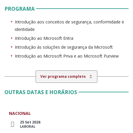
PROGRAMA
Introdução aos conceitos de segurança, conformidade e
identidade
Introdução ao Microsoft Entra
Introdução às soluções de segurança da Microsoft
Introdução ao Microsoft Priva e ao Microsoft Purview
Ver programa completo
OUTRAS DATAS E HORÁRIOS
NACIONAL
25 Set 2026
LABORAL