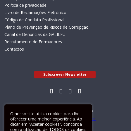
Política de privacidade
Livro de Reclamações Eletrónico
Código de Conduta Profissional
Plano de Prevenção de Riscos de Corrupção
Canal de Denúncias da GALILEU
Recrutamento de Formadores
Contactos
Subscrever Newsletter
Livro de Reclamações Electrónico
O nosso site utiliza cookies para lhe
oferecer uma melhor experiência. Ao
clicar em “Aceitar cookies”, concorda
com a utilização de TODOS os cookies.