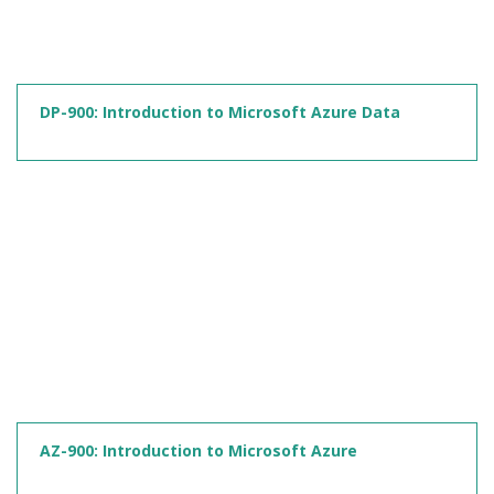
DP-900: Introduction to Microsoft Azure Data
AZ-900: Introduction to Microsoft Azure