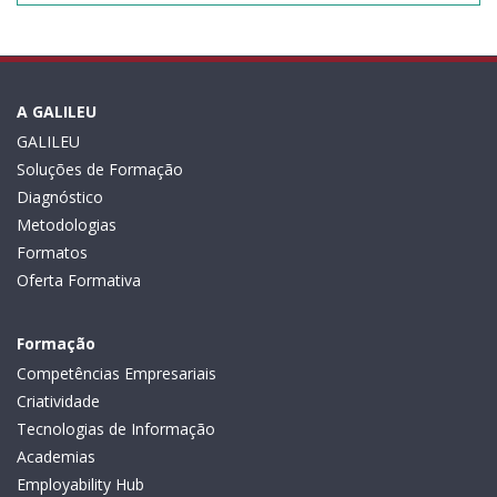
A GALILEU
GALILEU
Soluções de Formação
Diagnóstico
Metodologias
Formatos
Oferta Formativa
Formação
Competências Empresariais
Criatividade
Tecnologias de Informação
Academias
Employability Hub