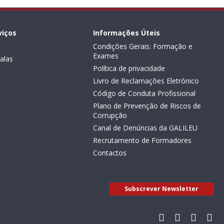
viços
Informações Úteis
Condições Gerais: Formação e
Exames
alas
Política de privacidade
Livro de Reclamações Eletrónico
Código de Conduta Profissional
Plano de Prevenção de Riscos de
Corrupção
Canal de Denúncias da GALILEU
Recrutamento de Formadores
Contactos
Subscrever Newsletter