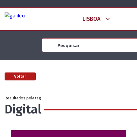
Voltar
Resultados pela tag:
Digital