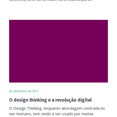
20
Setembro de 2017
O design thinking e a revolução digital
O Design Thinking, enquanto abordagem centrada no
ser-humano, tem vindo a ser usado por muitas