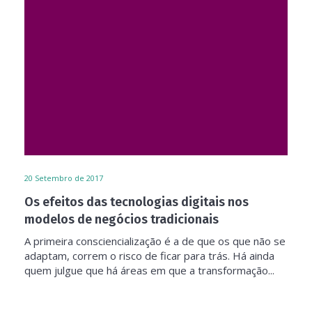
20
Setembro de 2017
Os efeitos das tecnologias digitais nos
modelos de negócios tradicionais
A primeira consciencialização é a de que os que não se
adaptam, correm o risco de ficar para trás. Há ainda
quem julgue que há áreas em que a transformação...