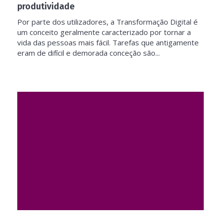
produtividade
Por parte dos utilizadores, a Transformação Digital é
um conceito geralmente caracterizado por tornar a
vida das pessoas mais fácil. Tarefas que antigamente
eram de difícil e demorada conceção são...