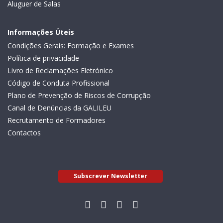
Aluguer de Salas
Informações Úteis
Condições Gerais: Formação e Exames
Política de privacidade
Livro de Reclamações Eletrónico
Código de Conduta Profissional
Plano de Prevenção de Riscos de Corrupção
Canal de Denúncias da GALILEU
Recrutamento de Formadores
Contactos
Subscrever Newsletter