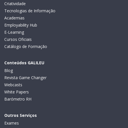
Criatividade
Tecnologias de Informação
Academias
Employability Hub
E-Learning
Cursos Oficiais
Catálogo de Formação
Conteúdos GALILEU
Blog
Revista Game Changer
Webcasts
White Papers
Barómetro RH
Outros Serviços
Exames