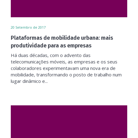
20
Setembro de 2017
Plataformas de mobilidade urbana: mais
produtividade para as empresas
Há duas décadas, com o advento das
telecomunicações móveis, as empresas e os seus
colaboradores experimentavam uma nova era de
mobilidade, transformando o posto de trabalho num
lugar dinâmico e...