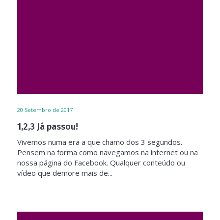
20
Setembro de 2017
1,2,3 Já passou!
Vivemos numa era a que chamo dos 3 segundos.
Pensem na forma como navegamos na internet ou na
nossa página do Facebook. Qualquer conteúdo ou
vídeo que demore mais de...