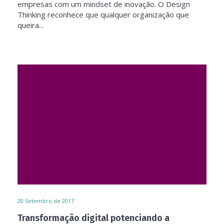
empresas com um mindset de inovação. O Design
Thinking reconhece que qualquer organização que
queira...
20
Setembro de 2017
Transformação digital potenciando a