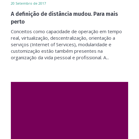
20
Setembro de 2017
A definição de distância mudou. Para mais
perto
Conceitos como capacidade de operação em tempo
real, virtualização, descentralização, orientação a
serviços (Internet of Services), modularidade e
customização estão também presentes na
organização da vida pessoal e profissional. A...