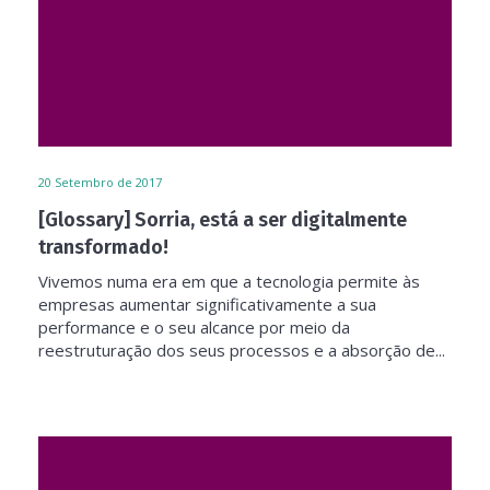
20
Setembro de 2017
[Glossary] Sorria, está a ser digitalmente
transformado!
Vivemos numa era em que a tecnologia permite às
empresas aumentar significativamente a sua
performance e o seu alcance por meio da
reestruturação dos seus processos e a absorção de...