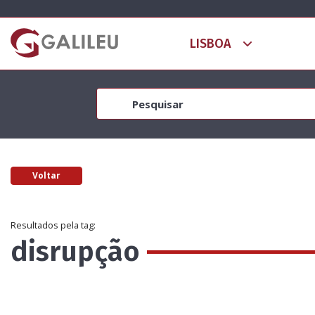
Voltar
Resultados pela tag:
disrupção