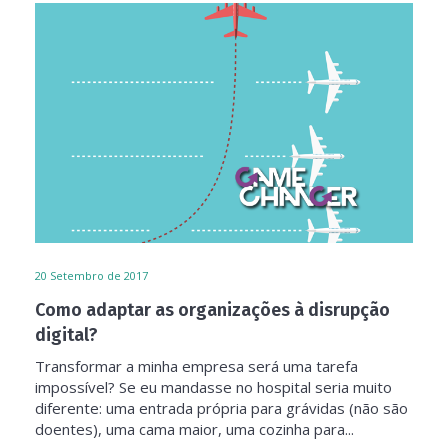
20
Setembro de 2017
Como adaptar as organizações à disrupção
digital?
Transformar a minha empresa será uma tarefa
impossível? Se eu mandasse no hospital seria muito
diferente: uma entrada própria para grávidas (não são
doentes), uma cama maior, uma cozinha para...