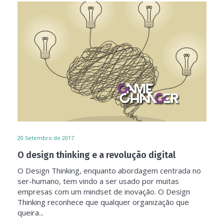
20
Setembro de 2017
O design thinking e a revolução digital
O Design Thinking, enquanto abordagem centrada no
ser-humano, tem vindo a ser usado por muitas
empresas com um mindset de inovação. O Design
Thinking reconhece que qualquer organização que
queira...