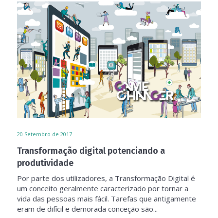
20
Setembro de 2017
Transformação digital potenciando a
produtividade
Por parte dos utilizadores, a Transformação Digital é
um conceito geralmente caracterizado por tornar a
vida das pessoas mais fácil. Tarefas que antigamente
eram de difícil e demorada conceção são...