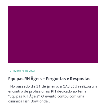
10
Fevereiro de 2023
Equipas RH Ágeis – Perguntas e Respostas
No passado dia 31 de janeiro, a GALILEU realizou um
encontro de profissionais RH dedicado ao tema
“Equipas RH Ágeis”. O evento contou com uma
dinâmica Fish Bowl onde...