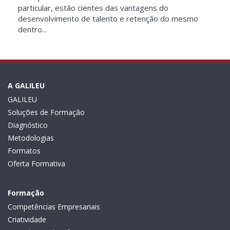
particular, estão cientes das vantagens do
desenvolvimento de talento e retenção do mesmo
dentro...
A GALILEU
GALILEU
Soluções de Formação
Diagnóstico
Metodologias
Formatos
Oferta Formativa
Formação
Competências Empresariais
Criatividade