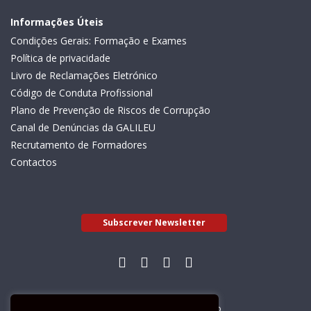
Informações Úteis
Condições Gerais: Formação e Exames
Política de privacidade
Livro de Reclamações Eletrónico
Código de Conduta Profissional
Plano de Prevenção de Riscos de Corrupção
Canal de Denúncias da GALILEU
Recrutamento de Formadores
Contactos
Subscrever Newsletter
Livro de Reclamações Electrónico