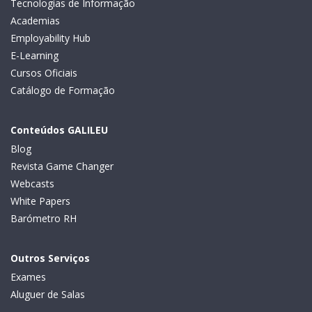
Tecnologias de Informação
Academias
Employability Hub
E-Learning
Cursos Oficiais
Catálogo de Formação
Conteúdos GALILEU
Blog
Revista Game Changer
Webcasts
White Papers
Barómetro RH
Outros Serviços
Exames
Aluguer de Salas