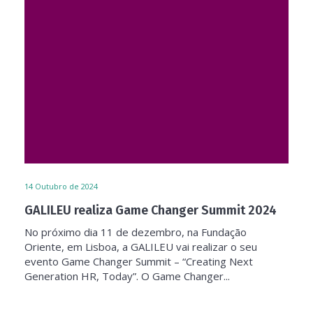
14
Outubro de 2024
GALILEU realiza Game Changer Summit 2024
No próximo dia 11 de dezembro, na Fundação
Oriente, em Lisboa, a GALILEU vai realizar o seu
evento Game Changer Summit – “Creating Next
Generation HR, Today”. O Game Changer...