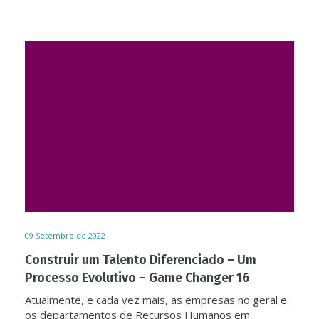
09
Setembro de 2022
Construir um Talento Diferenciado – Um
Processo Evolutivo – Game Changer 16
Atualmente, e cada vez mais, as empresas no geral e
os departamentos de Recursos Humanos em