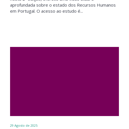
aprofundada sobre o estado dos Recursos Humanos
em Portugal. O acesso ao estudo é...
29
Agosto de 2025