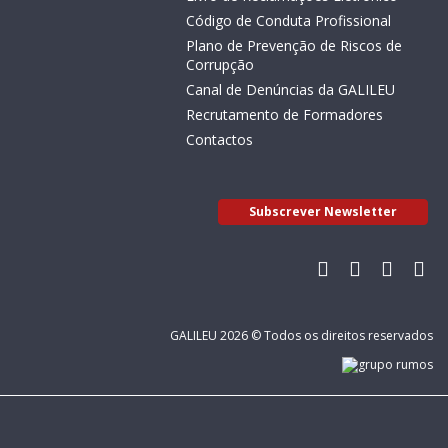
Código de Conduta Profissional
Plano de Prevenção de Riscos de
Corrupção
Canal de Denúncias da GALILEU
Recrutamento de Formadores
Contactos
Subscrever Newsletter
GALILEU 2026 © Todos os direitos reservados