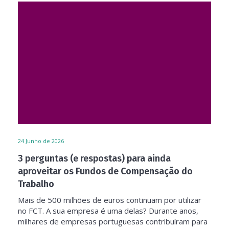
24
Junho de 2026
3 perguntas (e respostas) para ainda
aproveitar os Fundos de Compensação do
Trabalho
Mais de 500 milhões de euros continuam por utilizar
no FCT. A sua empresa é uma delas? Durante anos,
milhares de empresas portuguesas contribuíram para