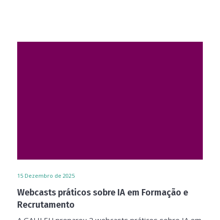
15
Dezembro de 2025
Webcasts práticos sobre IA em Formação e
Recrutamento