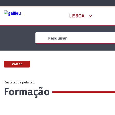
Voltar
Resultados pela tag:
Formação