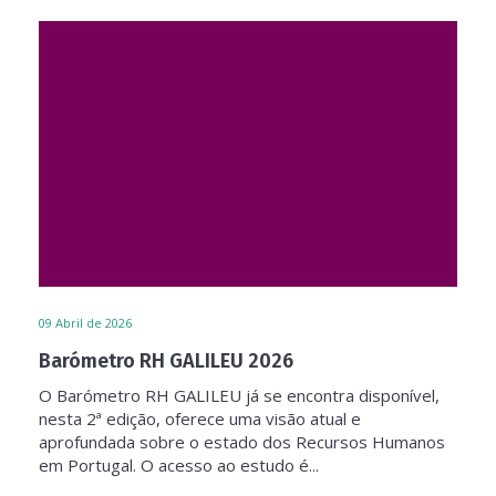
09
Abril de 2026
Barómetro RH GALILEU 2026
O Barómetro RH GALILEU já se encontra disponível,
nesta 2ª edição, oferece uma visão atual e
aprofundada sobre o estado dos Recursos Humanos
em Portugal. O acesso ao estudo é...