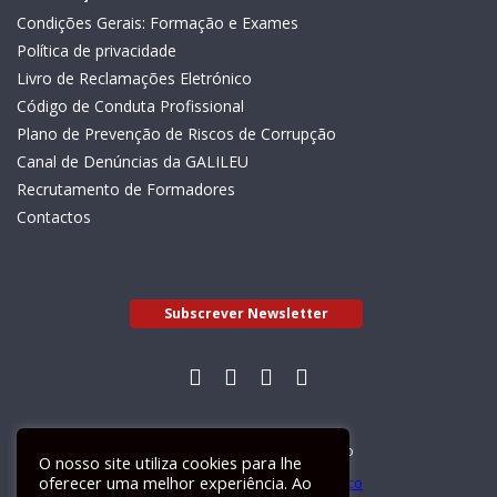
Condições Gerais: Formação e Exames
Política de privacidade
Livro de Reclamações Eletrónico
Código de Conduta Profissional
Plano de Prevenção de Riscos de Corrupção
Canal de Denúncias da GALILEU
Recrutamento de Formadores
Contactos
Subscrever Newsletter
Livro de Reclamações Electrónico
O nosso site utiliza cookies para lhe
oferecer uma melhor experiência. Ao