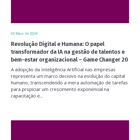
03
Maio de 2024
Revolução Digital e Humana: O papel
transformador da IA na gestão de talentos e
bem-estar organizacional – Game Changer 20
A adopção da Inteligência Artificial nas empresas
representa um marco decisivo na evolução do capital
humano, transcendendo a mera automação de tarefas
para propiciar um crescimento exponencial na
capacitação e...