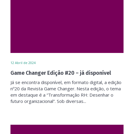
12
Abril de 2024
Game Changer Edição #20 – já disponível
Já se encontra disponível, em formato digital, a edição
nº20 da Revista Game Changer. Nesta edição, o tema
em destaque é a “Transformação RH: Desenhar o
futuro organizacional”. Sob diversas...