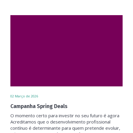
02
Março de 2026
Campanha Spring Deals
O momento certo para investir no seu futuro é agora
Acreditamos que o desenvolvimento profissional
contínuo é determinante para quem pretende evoluir,