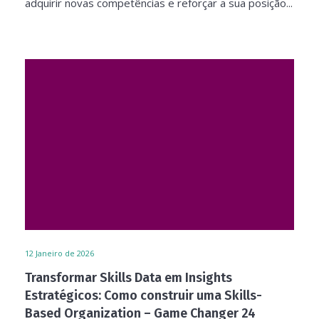
adquirir novas competências e reforçar a sua posição...
12
Janeiro de 2026
Transformar Skills Data em Insights
Estratégicos: Como construir uma Skills-
Based Organization – Game Changer 24