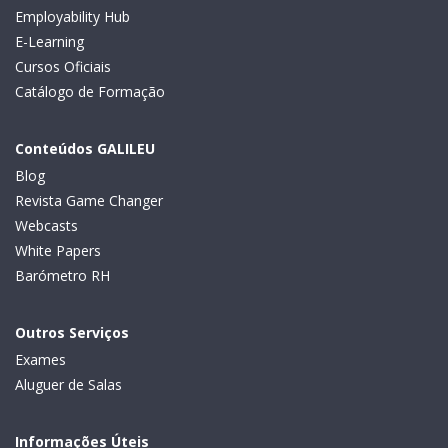
Employability Hub
E-Learning
Cursos Oficiais
Catálogo de Formação
Conteúdos GALILEU
Blog
Revista Game Changer
Webcasts
White Papers
Barómetro RH
Outros Serviços
Exames
Aluguer de Salas
Informações Úteis