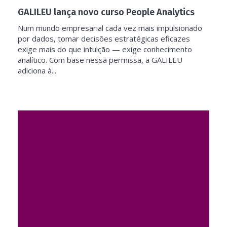
GALILEU lança novo curso People Analytics
Num mundo empresarial cada vez mais impulsionado
por dados, tomar decisões estratégicas eficazes
exige mais do que intuição — exige conhecimento
analítico. Com base nessa permissa, a GALILEU
adiciona à...