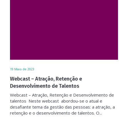
19
Maio de 2023
Webcast – Atração, Retenção e
Desenvolvimento de Talentos
Webcast – Atração, Retenção e Desenvolvimento de
talentos Neste webcast abordou-se o atual e
desafiante tema da gestão das pessoas: a atração, a
retenção e o desenvolvimento de talentos. O...