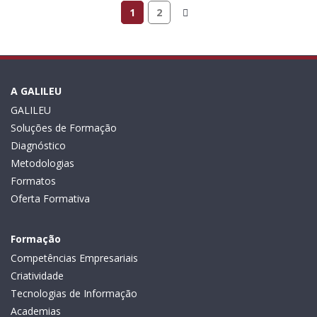
1
2
A GALILEU
GALILEU
Soluções de Formação
Diagnóstico
Metodologias
Formatos
Oferta Formativa
Formação
Competências Empresariais
Criatividade
Tecnologias de Informação
Academias