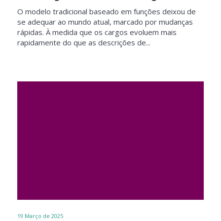
O modelo tradicional baseado em funções deixou de
se adequar ao mundo atual, marcado por mudanças
rápidas. À medida que os cargos evoluem mais
rapidamente do que as descrições de...
19
Março de 2025