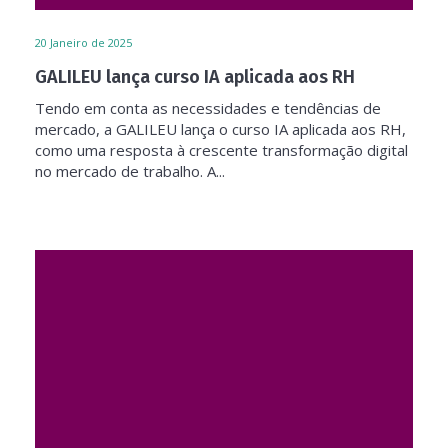
20
Janeiro de 2025
GALILEU lança curso IA aplicada aos RH
Tendo em conta as necessidades e tendências de
mercado, a GALILEU lança o curso IA aplicada aos RH,
como uma resposta à crescente transformação digital
no mercado de trabalho. A...