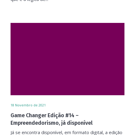
18
Novembro de 2021
Game Changer Edição #14 –
Empreendedorismo, já disponível
Já se encontra disponível, em formato digital, a edição