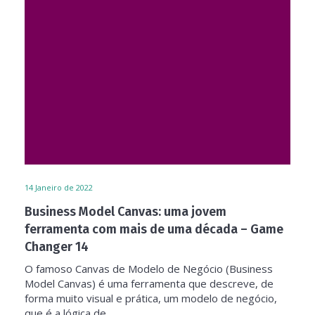
14
Janeiro de 2022
Business Model Canvas: uma jovem
ferramenta com mais de uma década – Game
Changer 14
O famoso Canvas de Modelo de Negócio (Business
Model Canvas) é uma ferramenta que descreve, de
forma muito visual e prática, um modelo de negócio,
que é a lógica de...