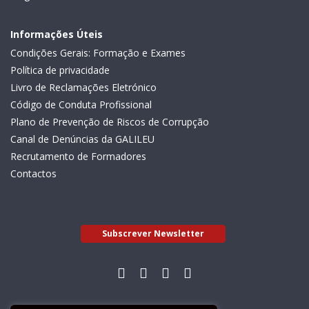
Informações Úteis
Condições Gerais: Formação e Exames
Política de privacidade
Livro de Reclamações Eletrónico
Código de Conduta Profissional
Plano de Prevenção de Riscos de Corrupção
Canal de Denúncias da GALILEU
Recrutamento de Formadores
Contactos
Subscrever Newsletter