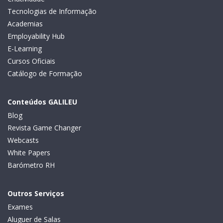
Tecnologias de Informação
Academias
Employability Hub
E-Learning
Cursos Oficiais
Catálogo de Formação
Conteúdos GALILEU
Blog
Revista Game Changer
Webcasts
White Papers
Barómetro RH
Outros Serviços
Exames
Aluguer de Salas