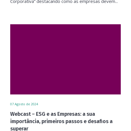
Corporativa” destacando como as empresas devem...
07
Agosto de 2024
Webcast – ESG e as Empresas: a sua
importância, primeiros passos e desafios a
superar