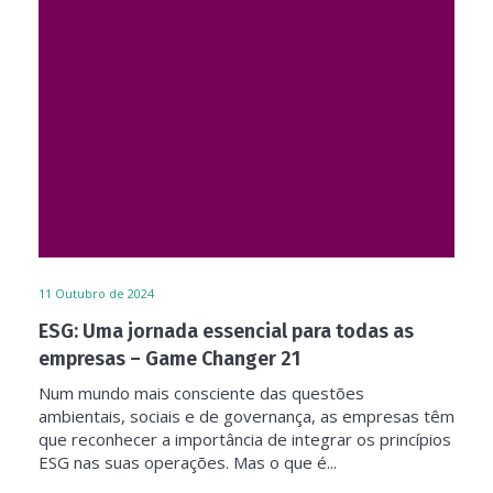
11
Outubro de 2024
ESG: Uma jornada essencial para todas as
empresas – Game Changer 21
Num mundo mais consciente das questões
ambientais, sociais e de governança, as empresas têm
que reconhecer a importância de integrar os princípios
ESG nas suas operações. Mas o que é...