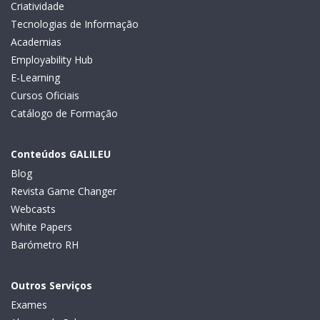
Criatividade
Tecnologias de Informação
Academias
Employability Hub
E-Learning
Cursos Oficiais
Catálogo de Formação
Conteúdos GALILEU
Blog
Revista Game Changer
Webcasts
White Papers
Barómetro RH
Outros Serviços
Exames