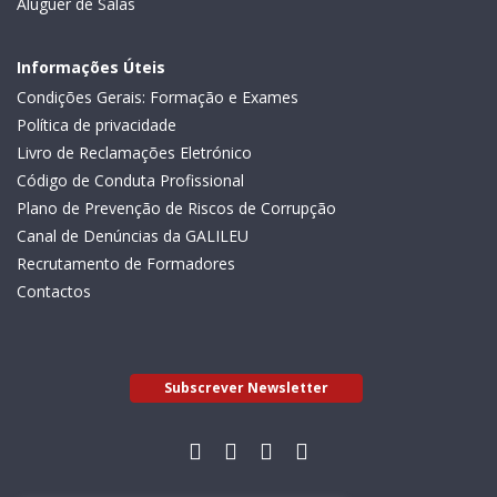
Aluguer de Salas
Informações Úteis
Condições Gerais: Formação e Exames
Política de privacidade
Livro de Reclamações Eletrónico
Código de Conduta Profissional
Plano de Prevenção de Riscos de Corrupção
Canal de Denúncias da GALILEU
Recrutamento de Formadores
Contactos
Subscrever Newsletter