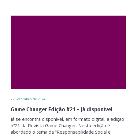
27
Setembro de 2024
Game Changer Edição #21 – já disponível
Já se encontra disponível, em formato digital, a edição
nº21 da Revista Game Changer. Nesta edição é
abordado o tema da “Responsabilidade Social e