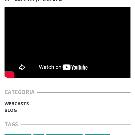
CATEGORIA
WEBCASTS
BLOG
TAGS