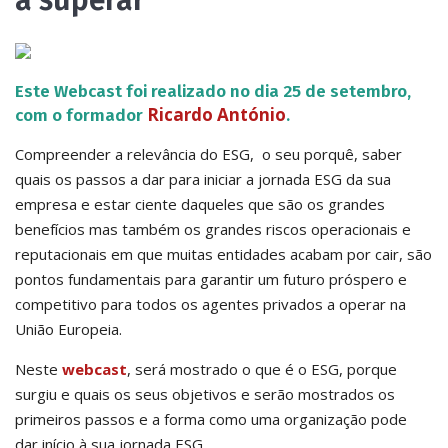
a superar
Este Webcast foi realizado no dia 25 de setembro,
Ricardo António
com o formador
.
Compreender a relevância do ESG, o seu porquê, saber
quais os passos a dar para iniciar a jornada ESG da sua
empresa e estar ciente daqueles que são os grandes
benefícios mas também os grandes riscos operacionais e
reputacionais em que muitas entidades acabam por cair, são
pontos fundamentais para garantir um futuro próspero e
competitivo para todos os agentes privados a operar na
União Europeia.
Neste
webcast
, será mostrado o que é o ESG, porque
surgiu e quais os seus objetivos e serão mostrados os
primeiros passos e a forma como uma organização pode
dar início à sua jornada ESG.