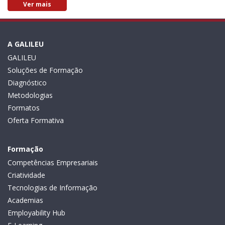
Ver mais
A GALILEU
GALILEU
Soluções de Formação
Diagnóstico
Metodologias
Formatos
Oferta Formativa
Formação
Competências Empresariais
Criatividade
Tecnologias de Informação
Academias
Employability Hub