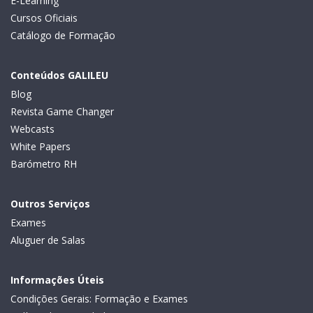
E-Learning
Cursos Oficiais
Catálogo de Formação
Conteúdos GALILEU
Blog
Revista Game Changer
Webcasts
White Papers
Barómetro RH
Outros Serviços
Exames
Aluguer de Salas
Informações Úteis
Condições Gerais: Formação e Exames