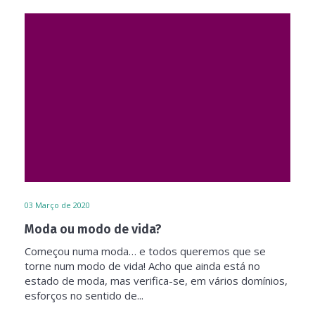
03
Março de 2020
Moda ou modo de vida?
Começou numa moda… e todos queremos que se
torne num modo de vida! Acho que ainda está no
estado de moda, mas verifica-se, em vários domínios,
esforços no sentido de...