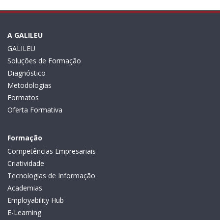
A GALILEU
GALILEU
Soluções de Formação
Diagnóstico
Metodologias
Formatos
Oferta Formativa
Formação
Competências Empresariais
Criatividade
Tecnologias de Informação
Academias
Employability Hub
E-Learning