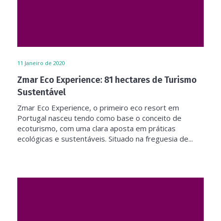
11
Janeiro de 2020
Zmar Eco Experience: 81 hectares de Turismo
Sustentável
Zmar Eco Experience, o primeiro eco resort em
Portugal nasceu tendo como base o conceito de
ecoturismo, com uma clara aposta em práticas
ecológicas e sustentáveis. Situado na freguesia de...