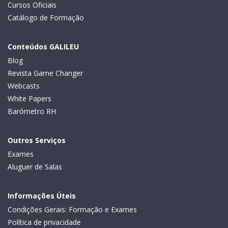
Cursos Oficiais
Catálogo de Formação
Conteúdos GALILEU
Blog
Revista Game Changer
Webcasts
White Papers
Barómetro RH
Outros Serviços
Exames
Aluguer de Salas
Informações Úteis
Condições Gerais: Formação e Exames
Política de privacidade