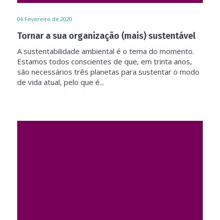
06
Fevereiro de 2020
Tornar a sua organização (mais) sustentável
A sustentabilidade ambiental é o tema do momento.
Estamos todos conscientes de que, em trinta anos,
são necessários três planetas para sustentar o modo
de vida atual, pelo que é...