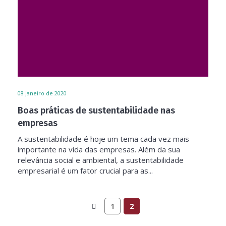
08
Janeiro de 2020
Boas práticas de sustentabilidade nas
empresas
A sustentabilidade é hoje um tema cada vez mais
importante na vida das empresas. Além da sua
relevância social e ambiental, a sustentabilidade
empresarial é um fator crucial para as...
1
2