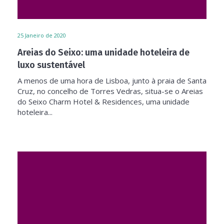
25
Janeiro de 2020
Areias do Seixo: uma unidade hoteleira de
luxo sustentável
A menos de uma hora de Lisboa, junto à praia de Santa
Cruz, no concelho de Torres Vedras, situa-se o Areias
do Seixo Charm Hotel & Residences, uma unidade
hoteleira...