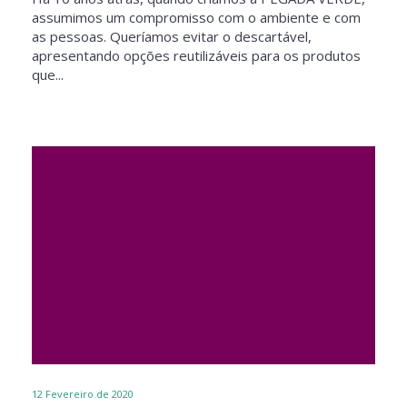
assumimos um compromisso com o ambiente e com
as pessoas. Queríamos evitar o descartável,
apresentando opções reutilizáveis para os produtos
que...
12
Fevereiro de 2020