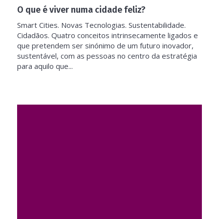
O que é viver numa cidade feliz?
Smart Cities. Novas Tecnologias. Sustentabilidade.
Cidadãos. Quatro conceitos intrinsecamente ligados e
que pretendem ser sinónimo de um futuro inovador,
sustentável, com as pessoas no centro da estratégia
para aquilo que...