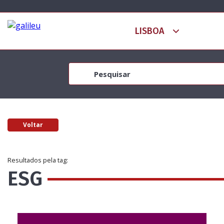
Voltar
Resultados pela tag:
ESG