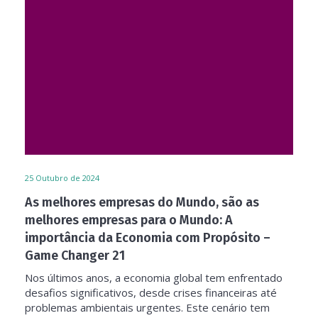
25
Outubro de 2024
As melhores empresas do Mundo, são as
melhores empresas para o Mundo: A
importância da Economia com Propósito –
Game Changer 21
Nos últimos anos, a economia global tem enfrentado
desafios significativos, desde crises financeiras até
problemas ambientais urgentes. Este cenário tem