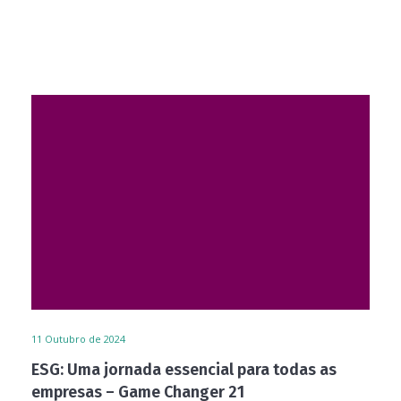
11
Outubro de 2024
ESG: Uma jornada essencial para todas as
empresas – Game Changer 21