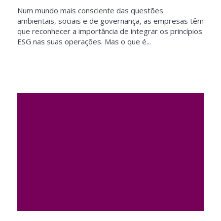
Num mundo mais consciente das questões
ambientais, sociais e de governança, as empresas têm
que reconhecer a importância de integrar os princípios
ESG nas suas operações. Mas o que é...