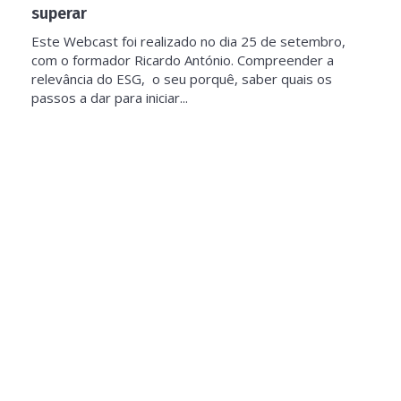
superar
Este Webcast foi realizado no dia 25 de setembro,
com o formador Ricardo António. Compreender a
relevância do ESG, o seu porquê, saber quais os
passos a dar para iniciar...