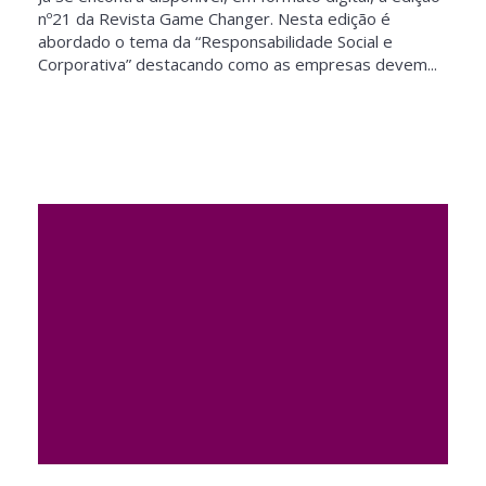
nº21 da Revista Game Changer. Nesta edição é
abordado o tema da “Responsabilidade Social e
Corporativa” destacando como as empresas devem...