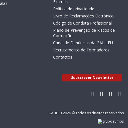
Exames
alas
Política de privacidade
Livro de Reclamações Eletrónico
Código de Conduta Profissional
Plano de Prevenção de Riscos de
Corrupção
Canal de Denúncias da GALILEU
Recrutamento de Formadores
Contactos
Subscrever Newsletter
GALILEU 2026 © Todos os direitos reservados