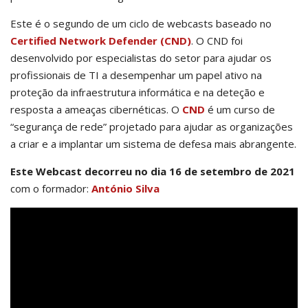
Este é o segundo de um ciclo de webcasts baseado no
Certified Network Defender (CND)
. O CND foi
desenvolvido por especialistas do setor para ajudar os
profissionais de TI a desempenhar um papel ativo na
proteção da infraestrutura informática e na deteção e
resposta a ameaças cibernéticas. O
CND
é um curso de
“segurança de rede” projetado para ajudar as organizações
a criar e a implantar um sistema de defesa mais abrangente.
Este Webcast decorreu no dia
16 de setembro de 2021
com o formador:
António Silva