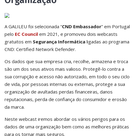
Organização
A GALILEU foi selecionada “
CND Embassador
” em Portugal
pelo
EC Council
em 2021, e promoveu dois webcasts
gratuitos em
Segurança Informática
ligadas ao programa
CND: Certified Network Defender.
Os dados que sua empresa cria, recolhe, armazena e troca
são um dos seus ativos mais valioso. Protegê-lo contra a
sua corrupção e acesso não autorizado, em todo o seu ciclo
de vida, por pessoas internas ou externas, protege a sua
organização de avultadas perdas financeiras, danos
reputacionais, perda de confiança do consumidor e erosão
da marca.
Neste webcast iremos abordar os vários perigos para os
dados de uma organização bem como as melhores práticas
para os tornar mais seguros.