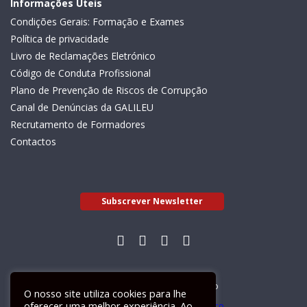
Informações Úteis
Condições Gerais: Formação e Exames
Política de privacidade
Livro de Reclamações Eletrónico
Código de Conduta Profissional
Plano de Prevenção de Riscos de Corrupção
Canal de Denúncias da GALILEU
Recrutamento de Formadores
Contactos
Subscrever Newsletter
Livro de Reclamações Electrónico
O nosso site utiliza cookies para lhe
oferecer uma melhor experiência. Ao