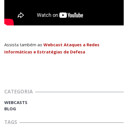
Assista também ao
Webcast Ataques a Redes
Informáticas e Estratégias de Defesa
CATEGORIA
WEBCASTS
BLOG
TAGS