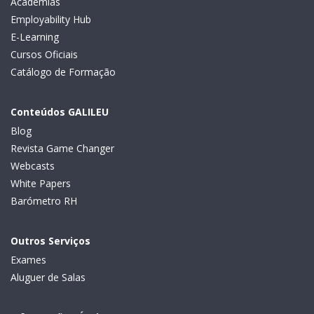
Academias
Employability Hub
E-Learning
Cursos Oficiais
Catálogo de Formação
Conteúdos GALILEU
Blog
Revista Game Changer
Webcasts
White Papers
Barómetro RH
Outros Serviços
Exames
Aluguer de Salas