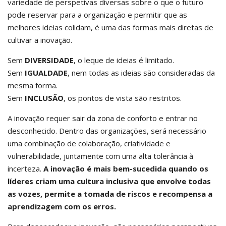
variedade de perspetivas diversas sobre o que o futuro
pode reservar para a organização e permitir que as
melhores ideias colidam, é uma das formas mais diretas de
cultivar a inovação.
Sem
DIVERSIDADE
, o leque de ideias é limitado.
Sem
IGUALDADE
, nem todas as ideias são consideradas da
mesma forma.
Sem
INCLUSÃO
, os pontos de vista são restritos.
A inovação requer sair da zona de conforto e entrar no
desconhecido. Dentro das organizações, será necessário
uma combinação de colaboração, criatividade e
vulnerabilidade, juntamente com uma alta tolerância à
incerteza.
A inovação é mais bem-sucedida quando os
líderes criam uma cultura inclusiva que envolve todas
as vozes, permite a tomada de riscos e recompensa a
aprendizagem com os erros.