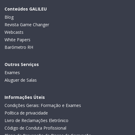
Conteúdos GALILEU
Blog
Revista Game Changer
Webcasts
White Papers
Barómetro RH
Outros Serviços
Exames
Aluguer de Salas
Informações Úteis
Condições Gerais: Formação e Exames
Política de privacidade
Livro de Reclamações Eletrónico
Código de Conduta Profissional