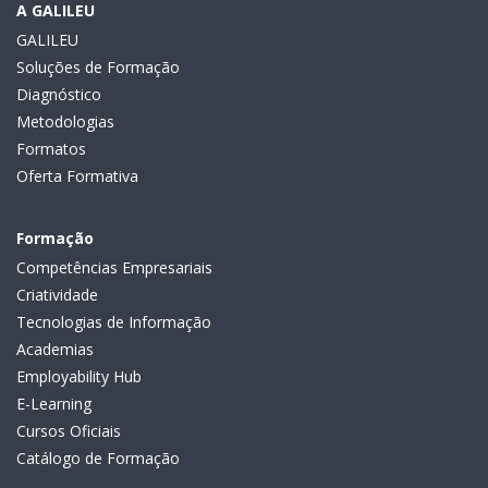
A GALILEU
GALILEU
Soluções de Formação
Diagnóstico
Metodologias
Formatos
Oferta Formativa
Formação
Competências Empresariais
Criatividade
Tecnologias de Informação
Academias
Employability Hub
E-Learning
Cursos Oficiais
Catálogo de Formação