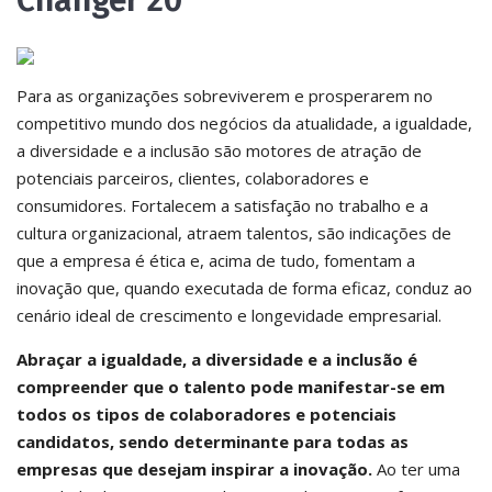
Changer 20
Para as organizações sobreviverem e prosperarem no
competitivo mundo dos negócios da atualidade, a igualdade,
a diversidade e a inclusão são motores de atração de
potenciais parceiros, clientes, colaboradores e
consumidores. Fortalecem a satisfação no trabalho e a
cultura organizacional, atraem talentos, são indicações de
que a empresa é ética e, acima de tudo, fomentam a
inovação que, quando executada de forma eficaz, conduz ao
cenário ideal de crescimento e longevidade empresarial.
Abraçar a igualdade, a diversidade e a inclusão é
compreender que o talento pode manifestar-se em
todos os tipos de colaboradores e potenciais
candidatos, sendo determinante para todas as
empresas que desejam inspirar a inovação.
Ao ter uma