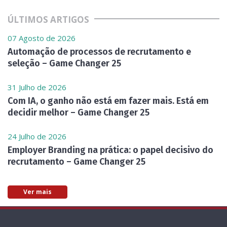
ÚLTIMOS ARTIGOS
07 Agosto de 2026
Automação de processos de recrutamento e
seleção – Game Changer 25
31 Julho de 2026
Com IA, o ganho não está em fazer mais. Está em
decidir melhor – Game Changer 25
24 Julho de 2026
Employer Branding na prática: o papel decisivo do
recrutamento – Game Changer 25
Ver mais