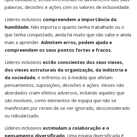
palavras, decisões e ações com os valores de inclusividade.
Líderes inclusivos
compreendem a importância da
humildade
. Não importa o quanto tenha trabalhado ou o
que tenha conquistado, ainda há muito que não sabe e ainda
mais a aprender.
Admitem erros, pedem ajuda e
compreendem os seus pontos fortes e fracos.
Líderes inclusivos
estão conscientes dos seus vieses,
dos vieses estruturais da organização, da indústria e
da sociedade
, e enfrenta-os à medida que afetam
pensamentos, suposições, decisões e ações. Vieses não
abordados criam efeitos adversos, incluindo aqueles que
são invisíveis, como elementos de equipa que não se
manifestam por receio de se ver ignorado, desconsiderado
ou ridicularizado.
Líderes inclusivos
estimulam a colaboração e o
pensamento diversificado
. Uma equipa diversificada é