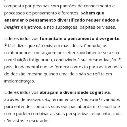
composta por pessoas com padrões de conhecimento e
processos de pensamento diferentes.
Sabem que
entender o pensamento diversificado requer dados e
insights
objetivos
, e não suposições, palpites ou vieses.
Líderes inclusivos
fomentam o pensamento divergente
.
É fácil dizer que não existem más ideias. Contudo, os
colaboradores conseguem perceber rapidamente se a sua
contribuição foi ignorada, conduzindo à sua desmotivação. É,
pois, fundamental que se forneça contexto para as tomadas
de decisão, mesmo quando uma ideia não se reflita em
implementação.
Líderes inclusivos
abraçam a diversidade cognitiva
,
através de
assessments
, ferramentas e
frameworks
variados
para entender como as suas equipas abordam o trabalho e
como podem combinar as suas perspetivas, enquanto ainda
são vistos e escutados.