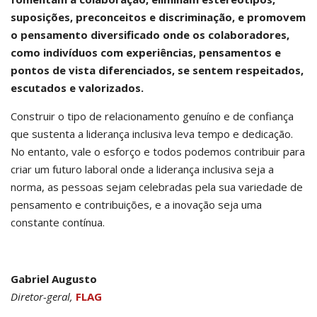
suposições, preconceitos e discriminação, e promovem
o pensamento diversificado onde os colaboradores,
como indivíduos com experiências, pensamentos e
pontos de vista diferenciados, se sentem respeitados,
escutados e valorizados.
Construir o tipo de relacionamento genuíno e de confiança
que sustenta a liderança inclusiva leva tempo e dedicação.
No entanto, vale o esforço e todos podemos contribuir para
criar um futuro laboral onde a liderança inclusiva seja a
norma, as pessoas sejam celebradas pela sua variedade de
pensamento e contribuições, e a inovação seja uma
constante contínua.
Gabriel Augusto
Diretor-geral,
FLAG