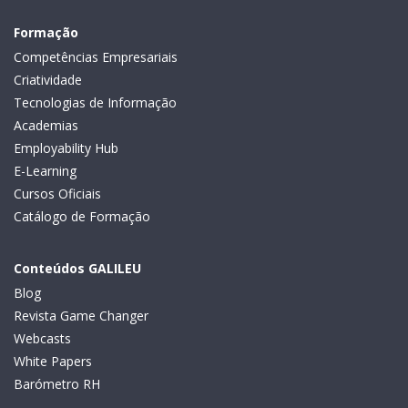
Formação
Competências Empresariais
Criatividade
Tecnologias de Informação
Academias
Employability Hub
E-Learning
Cursos Oficiais
Catálogo de Formação
Conteúdos GALILEU
Blog
Revista Game Changer
Webcasts
White Papers
Barómetro RH