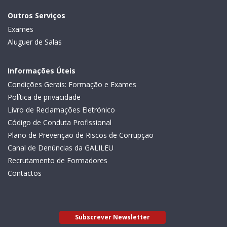
Outros Serviços
Exames
Aluguer de Salas
Informações Úteis
Condições Gerais: Formação e Exames
Política de privacidade
Livro de Reclamações Eletrónico
Código de Conduta Profissional
Plano de Prevenção de Riscos de Corrupção
Canal de Denúncias da GALILEU
Recrutamento de Formadores
Contactos
Subscrever Newsletter