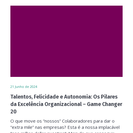
21
Junho de 2024
Talentos, Felicidade e Autonomia: Os Pilares
da Excelência Organizacional – Game Changer
20
O que move os “nossos” Colaboradores para dar o
“extra mile” nas empresas? Esta é a nossa implacável