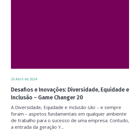
26
Abril de 2024
Desafios e Inovações: Diversidade, Equidade e
Inclusão – Game Changer 20
A Diversidade, Equidade e Inclusão são – e sempre
foram – aspetos fundamentais em qualquer ambiente
de trabalho para o sucesso de uma empresa. Contudo,
a entrada da geração Y...