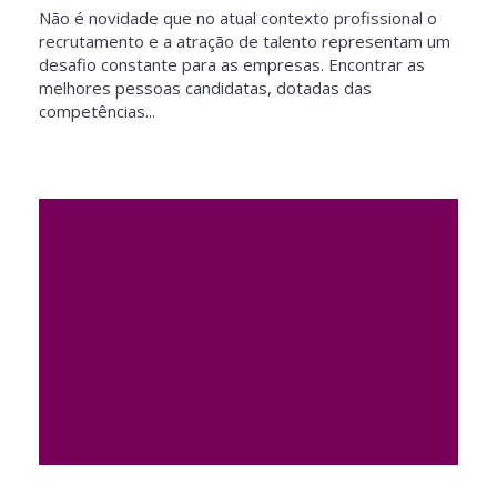
Não é novidade que no atual contexto profissional o
recrutamento e a atração de talento representam um
desafio constante para as empresas. Encontrar as
melhores pessoas candidatas, dotadas das
competências...