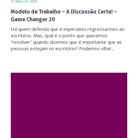
31
Maio de 2024
Modelo de Trabalho – A Discussão Certa! –
Game Changer 20
Há quem defenda que é imperativo regressarmos ao
escritório. Mas, qual é o ponto que queremos
“resolver” quando dizemos que é importante que as
pessoas estejam no escritório? Podemos olhar...