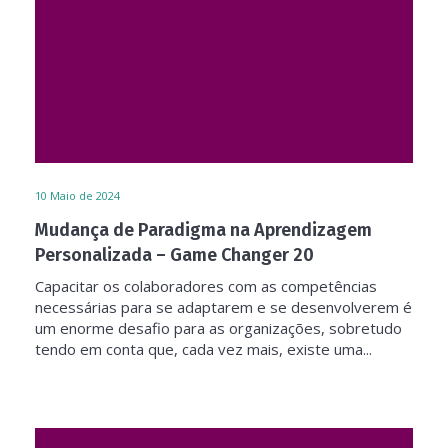
10
Maio de 2024
Mudança de Paradigma na Aprendizagem
Personalizada – Game Changer 20
Capacitar os colaboradores com as competências
necessárias para se adaptarem e se desenvolverem é
um enorme desafio para as organizações, sobretudo
tendo em conta que, cada vez mais, existe uma...