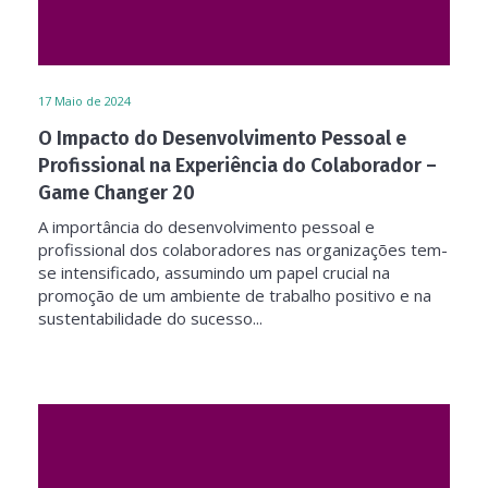
17
Maio de 2024
O Impacto do Desenvolvimento Pessoal e
Profissional na Experiência do Colaborador –
Game Changer 20
A importância do desenvolvimento pessoal e
profissional dos colaboradores nas organizações tem-
se intensificado, assumindo um papel crucial na
promoção de um ambiente de trabalho positivo e na
sustentabilidade do sucesso...