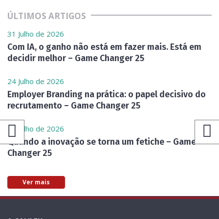
ÚLTIMOS ARTIGOS
31 Julho de 2026
Com IA, o ganho não está em fazer mais. Está em
decidir melhor – Game Changer 25
24 Julho de 2026
Employer Branding na prática: o papel decisivo do
recrutamento – Game Changer 25
17 Julho de 2026
Quando a inovação se torna um fetiche – Game
Changer 25
Ver mais