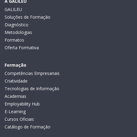
A GALILEU
GALILEU
Soluções de Formação
Diagnóstico
Metodologias
Formatos
Oferta Formativa
Formação
Competências Empresariais
Criatividade
Tecnologias de Informação
Academias
Employability Hub
E-Learning
Cursos Oficiais
Catálogo de Formação