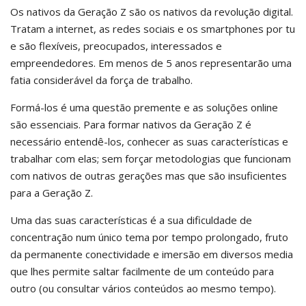
Os nativos da Geração Z são os nativos da revolução digital.
Tratam a internet, as redes sociais e os smartphones por tu
e são flexíveis, preocupados, interessados e
empreendedores. Em menos de 5 anos representarão uma
fatia considerável da força de trabalho.
Formá-los é uma questão premente e as soluções online
são essenciais. Para formar nativos da Geração Z é
necessário entendê-los, conhecer as suas características e
trabalhar com elas; sem forçar metodologias que funcionam
com nativos de outras gerações mas que são insuficientes
para a Geração Z.
Uma das suas características é a sua dificuldade de
concentração num único tema por tempo prolongado, fruto
da permanente conectividade e imersão em diversos media
que lhes permite saltar facilmente de um conteúdo para
outro (ou consultar vários conteúdos ao mesmo tempo).