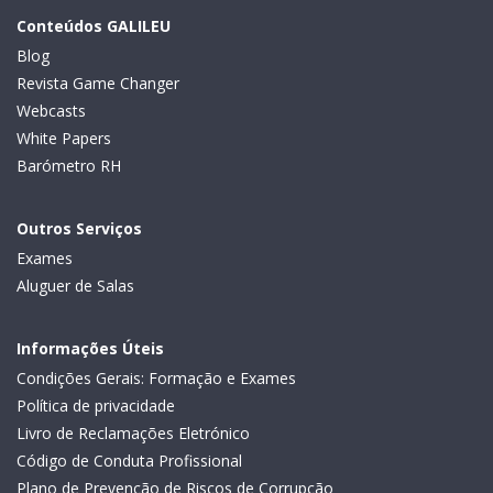
Conteúdos GALILEU
Blog
Revista Game Changer
Webcasts
White Papers
Barómetro RH
Outros Serviços
Exames
Aluguer de Salas
Informações Úteis
Condições Gerais: Formação e Exames
Política de privacidade
Livro de Reclamações Eletrónico
Código de Conduta Profissional
Plano de Prevenção de Riscos de Corrupção