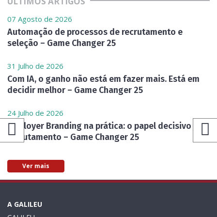
ÚLTIMOS ARTIGOS
07 Agosto de 2026
Automação de processos de recrutamento e
seleção – Game Changer 25
31 Julho de 2026
Com IA, o ganho não está em fazer mais. Está em
decidir melhor – Game Changer 25
24 Julho de 2026
Employer Branding na prática: o papel decisivo do
recrutamento – Game Changer 25
Ver mais
A GALILEU