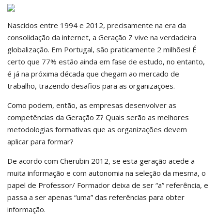
Nascidos entre 1994 e 2012, precisamente na era da
consolidação da internet, a Geração Z vive na verdadeira
globalização. Em Portugal, são praticamente 2 milhões! É
certo que 77% estão ainda em fase de estudo, no entanto,
é já na próxima década que chegam ao mercado de
trabalho, trazendo desafios para as organizações.
Como podem, então, as empresas desenvolver as
competências da Geração Z? Quais serão as melhores
metodologias formativas que as organizações devem
aplicar para formar?
De acordo com Cherubin 2012, se esta geração acede a
muita informação e com autonomia na seleção da mesma, o
papel de Professor/ Formador deixa de ser “a” referência, e
passa a ser apenas “uma” das referências para obter
informação.