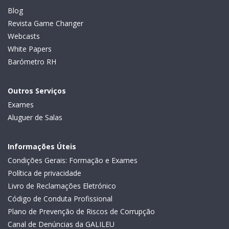
Blog
Revista Game Changer
Webcasts
White Papers
Barómetro RH
Outros Serviços
Exames
Aluguer de Salas
Informações Úteis
Condições Gerais: Formação e Exames
Política de privacidade
Livro de Reclamações Eletrónico
Código de Conduta Profissional
Plano de Prevenção de Riscos de Corrupção
Canal de Denúncias da GALILEU