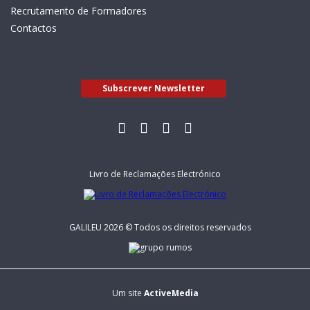
Recrutamento de Formadores
Contactos
Subscrever Newsletter
Livro de Reclamações Electrónico
GALILEU 2026 © Todos os direitos reservados
Um site
ActiveMedia