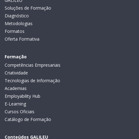
GALILEU
Soluções de Formação
Diagnóstico
Metodologias
Formatos
Oferta Formativa
Formação
Competências Empresariais
Criatividade
Tecnologias de Informação
Academias
Employability Hub
E-Learning
Cursos Oficiais
Catálogo de Formação
Conteúdos GALILEU