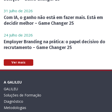
31 Julho de 2026
Com IA, o ganho não está em fazer mais. Está em
decidir melhor – Game Changer 25
24 Julho de 2026
Employer Branding na prática: o papel decisivo do
recrutamento – Game Changer 25
Ver mais
A GALILEU
GALILEU
Soluções de Formação
Diagnóstico
Metodologias