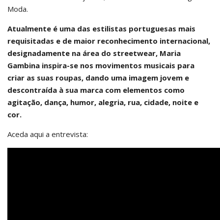
Moda.
Atualmente é uma das estilistas portuguesas mais
requisitadas e de maior reconhecimento internacional,
designadamente na área do streetwear, Maria
Gambina inspira-se nos movimentos musicais para
criar as suas roupas, dando uma imagem jovem e
descontraída à sua marca com elementos como
agitação, dança, humor, alegria, rua, cidade, noite e
cor.
Aceda aqui a entrevista: