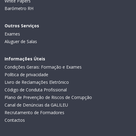
White Papers
Barómetro RH
Outros Serviços
Exames
Aluguer de Salas
Informações Úteis
Condições Gerais: Formação e Exames
Política de privacidade
Livro de Reclamações Eletrónico
Código de Conduta Profissional
Plano de Prevenção de Riscos de Corrupção
Canal de Denúncias da GALILEU
Recrutamento de Formadores
Contactos