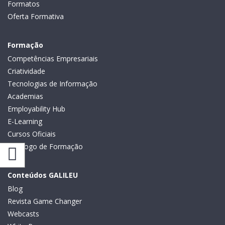
Formatos
Oferta Formativa
Formação
Competências Empresariais
Criatividade
Tecnologias de Informação
Academias
Employability Hub
E-Learning
Cursos Oficiais
Catálogo de Formação
Conteúdos GALILEU
Blog
Revista Game Changer
Webcasts