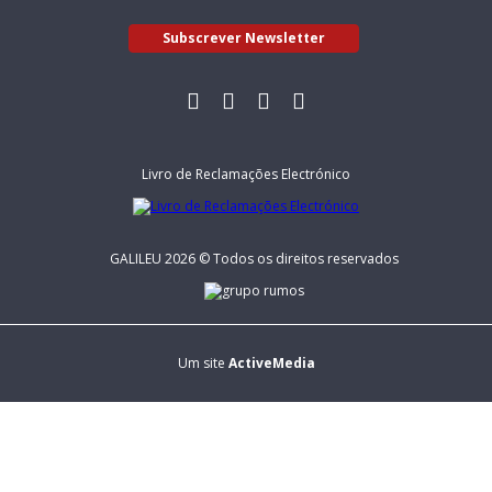
Subscrever Newsletter
Livro de Reclamações Electrónico
GALILEU 2026 © Todos os direitos reservados
Um site
ActiveMedia