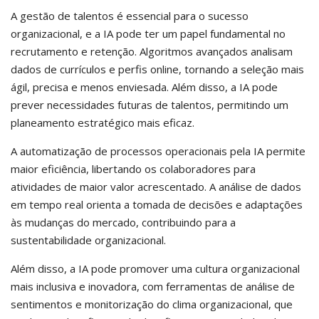
A gestão de talentos é essencial para o sucesso
organizacional, e a IA pode ter um papel fundamental no
recrutamento e retenção. Algoritmos avançados analisam
dados de currículos e perfis online, tornando a seleção mais
ágil, precisa e menos enviesada. Além disso, a IA pode
prever necessidades futuras de talentos, permitindo um
planeamento estratégico mais eficaz.
A automatização de processos operacionais pela IA permite
maior eficiência, libertando os colaboradores para
atividades de maior valor acrescentado. A análise de dados
em tempo real orienta a tomada de decisões e adaptações
às mudanças do mercado, contribuindo para a
sustentabilidade organizacional.
Além disso, a IA pode promover uma cultura organizacional
mais inclusiva e inovadora, com ferramentas de análise de
sentimentos e monitorização do clima organizacional, que