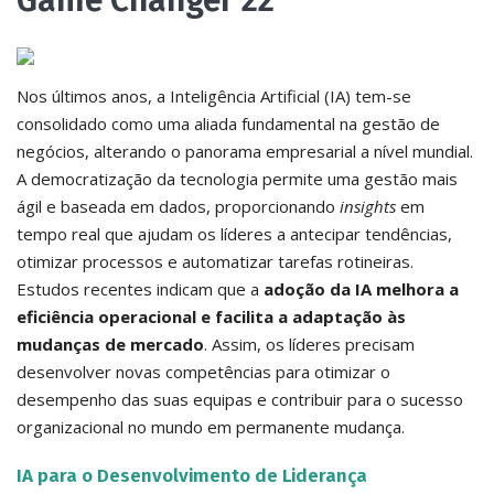
Game Changer 22
Nos últimos anos, a Inteligência Artificial (IA) tem-se
consolidado como uma aliada fundamental na gestão de
negócios, alterando o panorama empresarial a nível mundial.
A democratização da tecnologia permite uma gestão mais
ágil e baseada em dados, proporcionando
insights
em
tempo real que ajudam os líderes a antecipar tendências,
otimizar processos e automatizar tarefas rotineiras.
Estudos recentes indicam que a
adoção da IA melhora a
eficiência operacional e facilita a adaptação às
mudanças de mercado
. Assim, os líderes precisam
desenvolver novas competências para otimizar o
desempenho das suas equipas e contribuir para o sucesso
organizacional no mundo em permanente mudança.
IA para o Desenvolvimento de Liderança