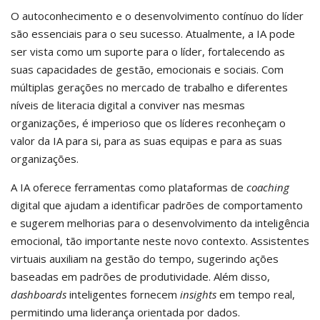
O autoconhecimento e o desenvolvimento contínuo do líder
são essenciais para o seu sucesso. Atualmente, a IA pode
ser vista como um suporte para o líder, fortalecendo as
suas capacidades de gestão, emocionais e sociais. Com
múltiplas gerações no mercado de trabalho e diferentes
níveis de literacia digital a conviver nas mesmas
organizações, é imperioso que os líderes reconheçam o
valor da IA para si, para as suas equipas e para as suas
organizações.
A IA oferece ferramentas como plataformas de
coaching
digital que ajudam a identificar padrões de comportamento
e sugerem melhorias para o desenvolvimento da inteligência
emocional, tão importante neste novo contexto. Assistentes
virtuais auxiliam na gestão do tempo, sugerindo ações
baseadas em padrões de produtividade. Além disso,
dashboards
inteligentes fornecem
insights
em tempo real,
permitindo uma liderança orientada por dados.