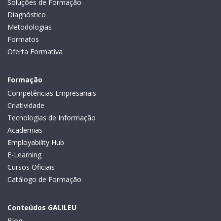
Soluções de Formação
Diagnóstico
Metodologias
Formatos
Oferta Formativa
Formação
Competências Empresariais
Criatividade
Tecnologias de Informação
Academias
Employability Hub
E-Learning
Cursos Oficiais
Catálogo de Formação
Conteúdos GALILEU
Blog