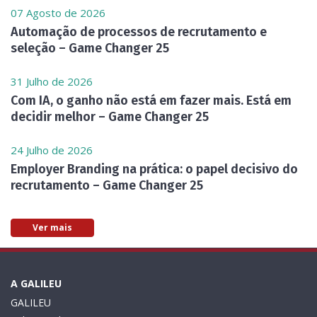
07 Agosto de 2026
Automação de processos de recrutamento e
seleção – Game Changer 25
31 Julho de 2026
Com IA, o ganho não está em fazer mais. Está em
decidir melhor – Game Changer 25
24 Julho de 2026
Employer Branding na prática: o papel decisivo do
recrutamento – Game Changer 25
Ver mais
A GALILEU
GALILEU