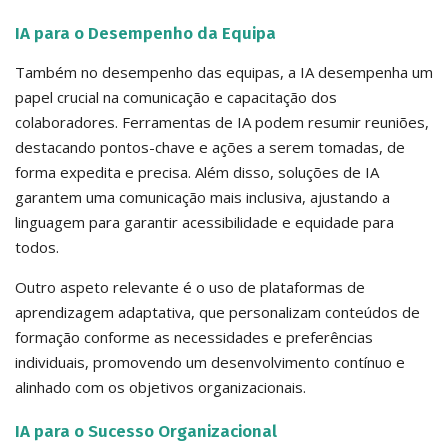
IA para o Desempenho da Equipa
Também no desempenho das equipas, a IA desempenha um
papel crucial na comunicação e capacitação dos
colaboradores. Ferramentas de IA podem resumir reuniões,
destacando pontos-chave e ações a serem tomadas, de
forma expedita e precisa. Além disso, soluções de IA
garantem uma comunicação mais inclusiva, ajustando a
linguagem para garantir acessibilidade e equidade para
todos.
Outro aspeto relevante é o uso de plataformas de
aprendizagem adaptativa, que personalizam conteúdos de
formação conforme as necessidades e preferências
individuais, promovendo um desenvolvimento contínuo e
alinhado com os objetivos organizacionais.
IA para o Sucesso Organizacional