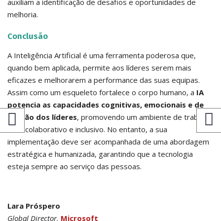
auxiliam a identificação de desafios e oportunidades de
melhoria.
Conclusão
A Inteligência Artificial é uma ferramenta poderosa que,
quando bem aplicada, permite aos líderes serem mais
eficazes e melhorarem a performance das suas equipas.
Assim como um esqueleto fortalece o corpo humano, a
IA
potencia as capacidades cognitivas, emocionais e de
gestão dos líderes
, promovendo um ambiente de trabalho
mais colaborativo e inclusivo. No entanto, a sua
implementação deve ser acompanhada de uma abordagem
estratégica e humanizada, garantindo que a tecnologia
esteja sempre ao serviço das pessoas.
Lara Próspero
Global Director,
Microsoft