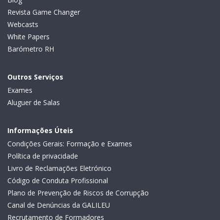
Revista Game Changer
Webcasts
White Papers
Barómetro RH
Outros Serviços
Exames
Aluguer de Salas
Informações Úteis
Condições Gerais: Formação e Exames
Política de privacidade
Livro de Reclamações Eletrónico
Código de Conduta Profissional
Plano de Prevenção de Riscos de Corrupção
Canal de Denúncias da GALILEU
Recrutamento de Formadores