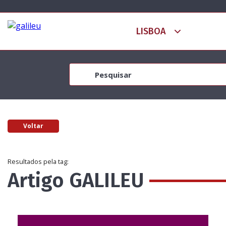
Voltar
Resultados pela tag:
Artigo GALILEU