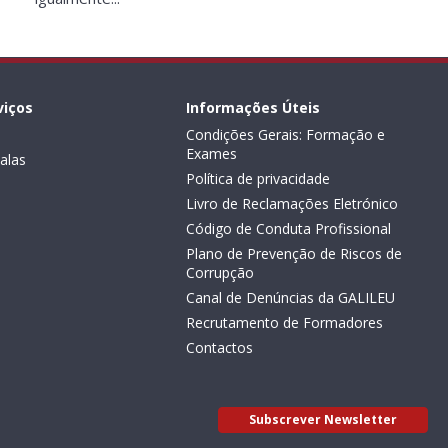
viços
Informações Úteis
Condições Gerais: Formação e
Exames
alas
Política de privacidade
Livro de Reclamações Eletrónico
Código de Conduta Profissional
Plano de Prevenção de Riscos de
Corrupção
Canal de Denúncias da GALILEU
Recrutamento de Formadores
Contactos
Subscrever Newsletter