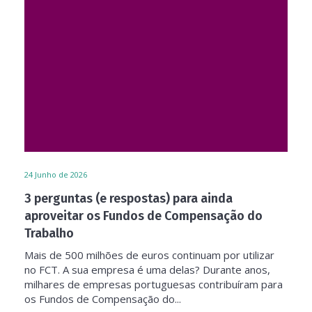
24
Junho de 2026
3 perguntas (e respostas) para ainda
aproveitar os Fundos de Compensação do
Trabalho
Mais de 500 milhões de euros continuam por utilizar
no FCT. A sua empresa é uma delas? Durante anos,
milhares de empresas portuguesas contribuíram para
os Fundos de Compensação do...