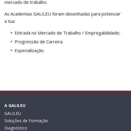
mercado de trabalho.
As Academias GALILEU foram desenhadas para potenciar
a tua:
Entrada no Mercado de Trabalho / Empregabilidade;
Progressão de Carreira;
Especialização.
A GALILEU
GALILEU
Soluções de Formação
Diagnóstico