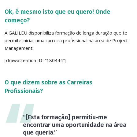
Ok, é mesmo isto que eu quero! Onde
começo?​​
A GALILEU disponibiliza formação de longa duração que te
permite iniciar uma carreira profissional na área de Project
Management.
[drawattention ID=”180444″]
O que dizem sobre as Carreiras
Profissionais?
“[Esta formação] permitiu-me
encontrar uma oportunidade na área
que queria.”