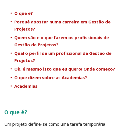
O que é?
Porquê apostar numa carreira em Gestão de
Projetos?
Quem são e o que fazem os profissionais de
Gestão de Projetos?
Qual o perfil de um profissional de Gestão de
Projetos?
Ok, é mesmo isto que eu quero! Onde começo?​​
O que dizem sobre as Academias?
Academias
O que é?
Um projeto define-se como uma tarefa temporária