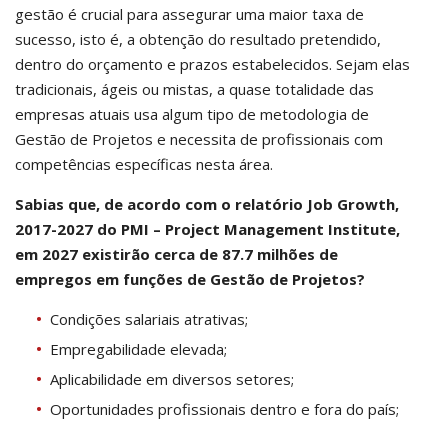
gestão é crucial para assegurar uma maior taxa de
sucesso, isto é, a obtenção do resultado pretendido,
dentro do orçamento e prazos estabelecidos. Sejam elas
tradicionais, ágeis ou mistas, a quase totalidade das
empresas atuais usa algum tipo de metodologia de
Gestão de Projetos e necessita de profissionais com
competências específicas nesta área. ​
Sabias que, de acordo com o relatório Job Growth,
2017-2027 do PMI – Project Management Institute,
em 2027 existirão cerca de 87.7 milhões de
empregos em funções de Gestão de Projetos?
Condições salariais atrativas;
Empregabilidade elevada;
Aplicabilidade em diversos setores;
Oportunidades profissionais dentro e fora do país;