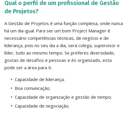
Qual o perfil de um profissional de Gestão
de Projetos?
A Gestão de Projetos é uma função complexa, onde nunca
há um dia igual. ​Para ser um bom Project Manager é
necessário competências técnicas, de negócio e de
liderança, pois no seu dia a dia, será colega, supervisor e
líder, tudo ao mesmo tempo. Se preferes diversidade,
gostas de desafios e pessoas e és organizado, esta
pode ser a área para ti.
Capacidade de liderança;
Boa comunicação;
Capacidade de organização e gestão de tempo;
Capacidade de negociação;