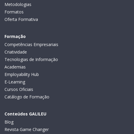
Metodologias
Formatos
Oferta Formativa
Formação
Competências Empresariais
Criatividade
Tecnologias de Informação
Academias
Employability Hub
E-Learning
Cursos Oficiais
Catálogo de Formação
Conteúdos GALILEU
Blog
Revista Game Changer