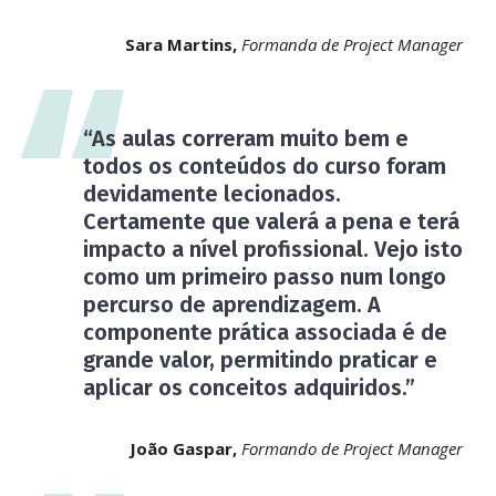
Sara Martins,
Formanda de Project Manager
“As aulas correram muito bem e
todos os conteúdos do curso foram
devidamente lecionados.
Certamente que valerá a pena e terá
impacto a nível profissional. Vejo isto
como um primeiro passo num longo
percurso de aprendizagem. A
componente prática associada é de
grande valor, permitindo praticar e
aplicar os conceitos adquiridos.”
João Gaspar,
Formando de Project Manager