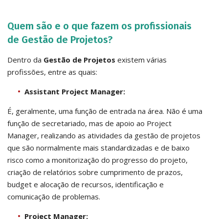
Quem são e o que fazem os profissionais
de Gestão de Projetos?
Dentro da
Gestão de Projetos
existem várias
profissões, entre as quais:
Assistant Project Manager:
É, geralmente, uma função de entrada na área. Não é uma
função de secretariado, mas de apoio ao Project
Manager, realizando as atividades da gestão de projetos
que são normalmente mais standardizadas e de baixo
risco como a monitorização do progresso do projeto,
criação de relatórios sobre cumprimento de prazos,
budget e alocação de recursos, identificação e
comunicação de problemas.
Project Manager: