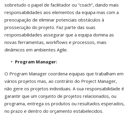
sobretudo o papel de facilitador ou “coach”, dando mais
responsabilidades aos elementos da equipa mas com a
preocupação de eliminar potenciais obstáculos à
prossecução do projeto. Faz parte das suas
responsabilidades assegurar que a equipa domina as
novas ferramentas, workflows e processos, mais
dinâmicos em ambientes Agile.​
Program Manager:
O Program Manager coordena equipas que trabalham em
vários projetos mas, ao contrário do Project Manager,
não gere os projetos individuais. A sua responsabilidade é
garantir que um conjunto de projetos relacionados, ou
programa, entrega os produtos ou resultados esperados,
no prazo e dentro do orçamento estabelecidos.