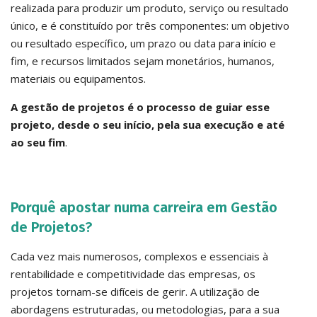
realizada para produzir um produto, serviço ou resultado
único, e é constituído por três componentes: um objetivo
ou resultado específico, um prazo ou data para início e
fim, e recursos limitados sejam monetários, humanos,
materiais ou equipamentos. ​
A gestão de projetos é o processo de guiar esse
projeto, desde o seu início, pela sua execução e até
ao seu fim
. ​​
Porquê apostar numa carreira em Gestão
de Projetos?
Cada vez mais numerosos, complexos e essenciais à
rentabilidade e competitividade das empresas, os
projetos tornam-se difíceis de gerir. A utilização de
abordagens estruturadas, ou metodologias, para a sua