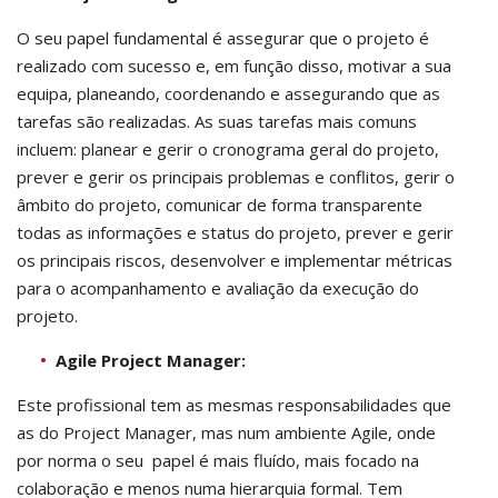
O seu papel fundamental é assegurar que o projeto é
realizado com sucesso e, em função disso, motivar a sua
equipa, planeando, coordenando e assegurando que as
tarefas são realizadas. As suas tarefas mais comuns
incluem: planear e gerir o cronograma geral do projeto,
prever e gerir os principais problemas e conflitos, gerir o
âmbito do projeto, comunicar de forma transparente
todas as informações e status do projeto, prever e gerir
os principais riscos, desenvolver e implementar métricas
para o acompanhamento e avaliação da execução do
projeto.
Agile Project Manager:
Este profissional tem as mesmas responsabilidades que
as do Project Manager, mas num ambiente Agile, onde
por norma o seu papel é mais fluído, mais focado na
colaboração e menos numa hierarquia formal. Tem