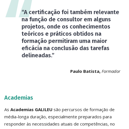
“A certificação foi também relevante
na função de consultor em alguns
projetos, onde os conhecimentos
teóricos e práticos obtidos na
formação permitiram uma maior
eficácia na conclusão das tarefas
delineadas.”
Paulo Batista,
Formador
Academias
As
Academias GALILEU
são percursos de formação de
média-longa duração, especialmente preparados para
responder às necessidades atuais de competências, no