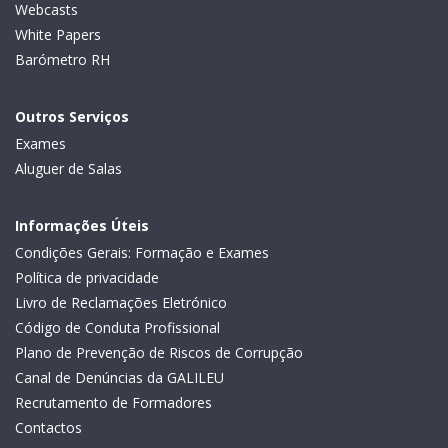
Webcasts
White Papers
Barómetro RH
Outros Serviços
Exames
Aluguer de Salas
Informações Úteis
Condições Gerais: Formação e Exames
Política de privacidade
Livro de Reclamações Eletrónico
Código de Conduta Profissional
Plano de Prevenção de Riscos de Corrupção
Canal de Denúncias da GALILEU
Recrutamento de Formadores
Contactos