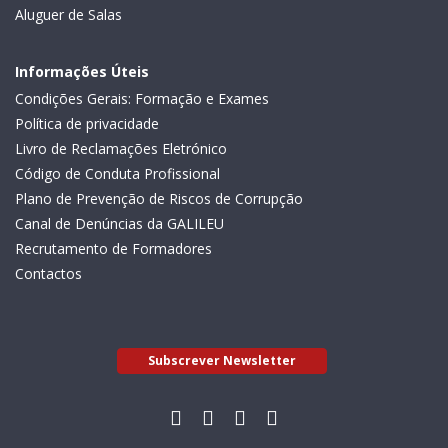
Aluguer de Salas
Informações Úteis
Condições Gerais: Formação e Exames
Política de privacidade
Livro de Reclamações Eletrónico
Código de Conduta Profissional
Plano de Prevenção de Riscos de Corrupção
Canal de Denúncias da GALILEU
Recrutamento de Formadores
Contactos
Subscrever Newsletter