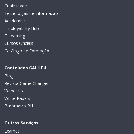
Criatividade
Tecnologias de Informação
Academias
Employability Hub
E-Learning
Cursos Oficiais
Catálogo de Formação
Conteúdos GALILEU
Blog
Revista Game Changer
Webcasts
White Papers
Barómetro RH
Outros Serviços
Exames