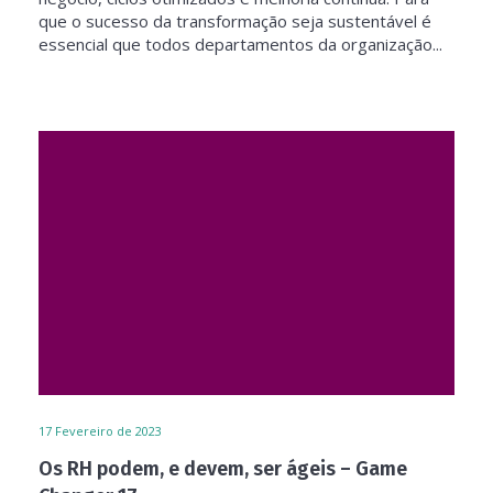
que o sucesso da transformação seja sustentável é
essencial que todos departamentos da organização...
17
Fevereiro de 2023
Os RH podem, e devem, ser ágeis – Game