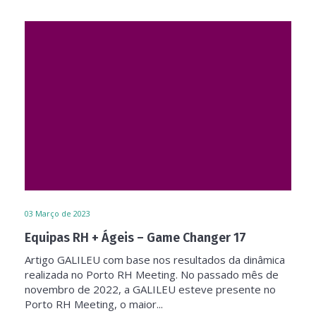
03
Março de 2023
Equipas RH + Ágeis – Game Changer 17
Artigo GALILEU com base nos resultados da dinâmica
realizada no Porto RH Meeting. No passado mês de
novembro de 2022, a GALILEU esteve presente no
Porto RH Meeting, o maior...