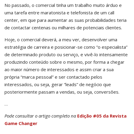
No passado, o comercial tinha um trabalho muito árduo e
uma tarefa entre maratonista e telefonista de um call
center, em que para aumentar as suas probabilidades teria
de contactar centenas ou milhares de potenciais clientes.
Hoje, o comercial deverá, a meu ver, desenvolver uma
estratégia de carreira e posicionar-se como “o especialista”
de determinado produto ou serviço, e vivê-lo intensamente
produzindo conteúdo sobre o mesmo, por forma a chegar
ao maior número de interessados e assim criar a sua
própria “marca pessoal” e ser contactado pelos
interessados, ou seja, gerar “leads” de negócio que
posteriormente passam a vendas, ou seja, conversões.
…
Pode consultar o artigo completo na
Edição #05 da Revista
Game Changer