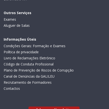
Outros Serviços
Exames
Aluguer de Salas
Informações Úteis
Condições Gerais: Formação e Exames
Política de privacidade
Livro de Reclamações Eletrónico
Código de Conduta Profissional
Plano de Prevenção de Riscos de Corrupção
Canal de Denúncias da GALILEU
Recrutamento de Formadores
Contactos