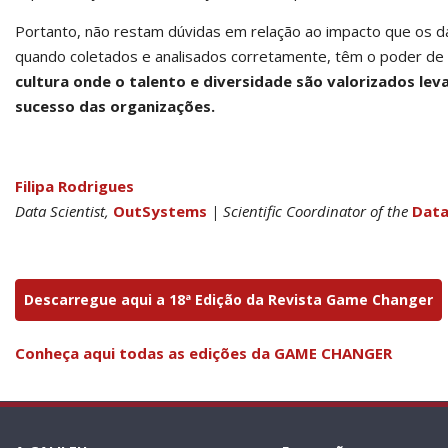
Portanto, não restam dúvidas em relação ao impacto que os 
quando coletados e analisados corretamente, têm o poder de
cultura onde o talento e diversidade são valorizados lev
sucesso das organizações.
Filipa Rodrigues
Data Scientist,
OutSystems
| Scientific Coordinator of the
Data
Descarregue aqui a 18ª Edição da Revista Game Changer
Conheça aqui todas as edições da GAME CHANGER