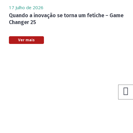
17 Julho de 2026
Quando a inovação se torna um fetiche – Game
Changer 25
Ver mais