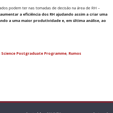
dados podem ter nas tomadas de decisão na área de RH –
aumentar a eficiência dos RH ajudando assim a criar uma
ando a uma maior produtividade e, em última análise, ao
 Science Postgraduate Programme
,
Rumos