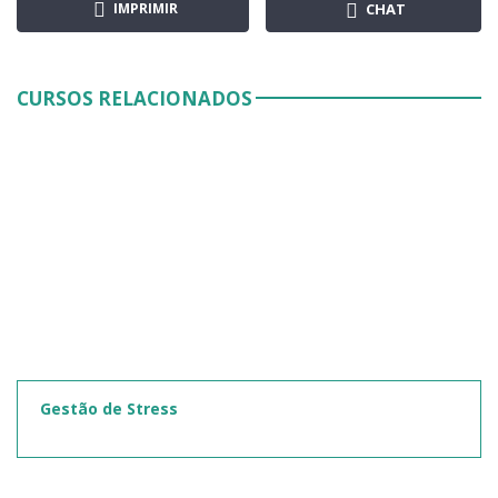
IMPRIMIR
CHAT
CURSOS RELACIONADOS
Gestão de Stress