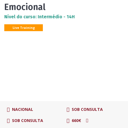
Emocional
Nível do curso: Intermédio - 14H
Live Training
NACIONAL
SOB CONSULTA
SOB CONSULTA
660€