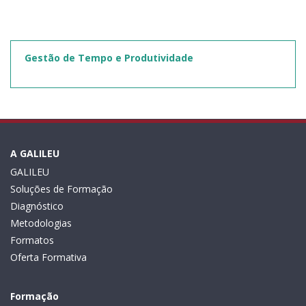
Gestão de Tempo e Produtividade
A GALILEU
GALILEU
Soluções de Formação
Diagnóstico
Metodologias
Formatos
Oferta Formativa
Formação