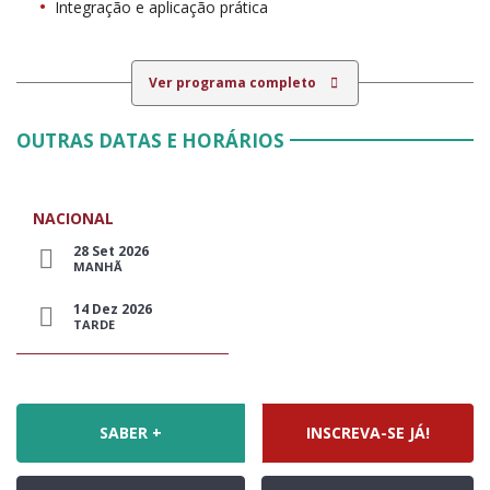
Integração e aplicação prática
Ver programa completo
OUTRAS DATAS E HORÁRIOS
NACIONAL
28 Set 2026
MANHÃ
14 Dez 2026
TARDE
SABER +
INSCREVA-SE JÁ!