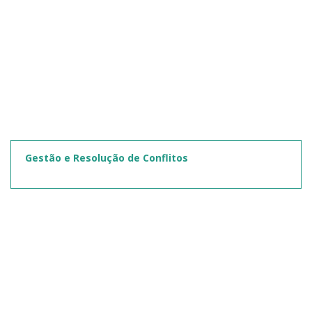
Gestão e Resolução de Conflitos