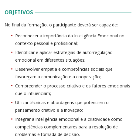
OBJETIVOS
No final da formação, o participante deverá ser capaz de:
Reconhecer a importância da Inteligência Emocional no
contexto pessoal e profissional;
Identificar e aplicar estratégias de autorregulação
emocional em diferentes situações;
Desenvolver empatia e competências sociais que
favoreçam a comunicação e a cooperação;
Compreender o processo criativo e os fatores emocionais
que o influenciam;
Utilizar técnicas e abordagens que potenciem o
pensamento criativo e a inovação;
Integrar a inteligência emocional e a criatividade como
competências complementares para a resolução de
problemas e tomada de decisão.