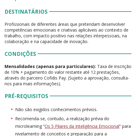
DESTINATÁRIOS
Profissionais de diferentes áreas que pretendam desenvolver
competências emocionais e criativas aplicáveis ao contexto de
trabalho, com impacto positivo nas relações interpessoais, na
colaboração e na capacidade de inovação.
CONDIÇÕES
Mensalidades (apenas para particulares):
Taxa de inscrição
de 10% + pagamento do valor restante até 12 prestações,
através do parceiro Cofidis Pay. (Sujeito a aprovação, consulta-
nos para mais informações).
PRÉ-REQUISITOS
Não são exigidos conhecimentos prévios.
Recomenda-se, contudo, a realização prévia do
microlearning “
Os 5 Pilares da Inteligência Emocional
” para
nivelamento de conceitos e preparação para a