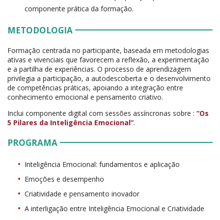
componente prática da formação.
METODOLOGIA
Formação centrada no participante, baseada em metodologias
ativas e vivenciais que favorecem a reflexão, a experimentação
e a partilha de experiências. O processo de aprendizagem
privilegia a participação, a autodescoberta e o desenvolvimento
de competências práticas, apoiando a integração entre
conhecimento emocional e pensamento criativo.
Inclui componente digital com sessões assíncronas sobre :
“Os
5 Pilares da Inteligência Emocional”
.
PROGRAMA
Inteligência Emocional: fundamentos e aplicação
Emoções e desempenho
Criatividade e pensamento inovador
A interligação entre Inteligência Emocional e Criatividade