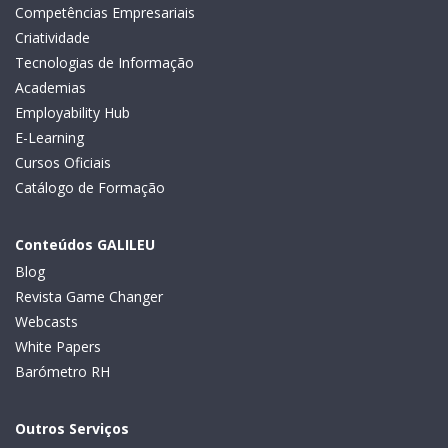
Competências Empresariais
Criatividade
Tecnologias de Informação
Academias
Employability Hub
E-Learning
Cursos Oficiais
Catálogo de Formação
Conteúdos GALILEU
Blog
Revista Game Changer
Webcasts
White Papers
Barómetro RH
Outros Serviços