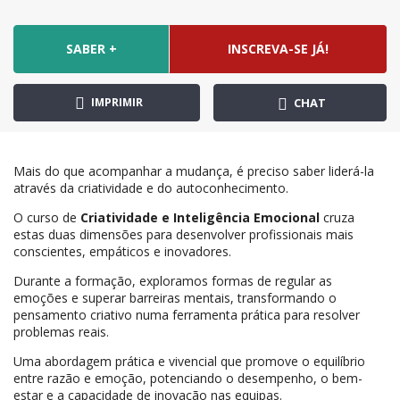
SABER +
INSCREVA-SE JÁ!
IMPRIMIR
CHAT
Mais do que acompanhar a mudança, é preciso saber liderá-la
através da criatividade e do autoconhecimento.
O curso de
Criatividade e Inteligência Emocional
cruza
estas duas dimensões para desenvolver profissionais mais
conscientes, empáticos e inovadores.
Durante a formação, exploramos formas de regular as
emoções e superar barreiras mentais, transformando o
pensamento criativo numa ferramenta prática para resolver
problemas reais.
Uma abordagem prática e vivencial que promove o equilíbrio
entre razão e emoção, potenciando o desempenho, o bem-
estar e a capacidade de inovação nas equipas.