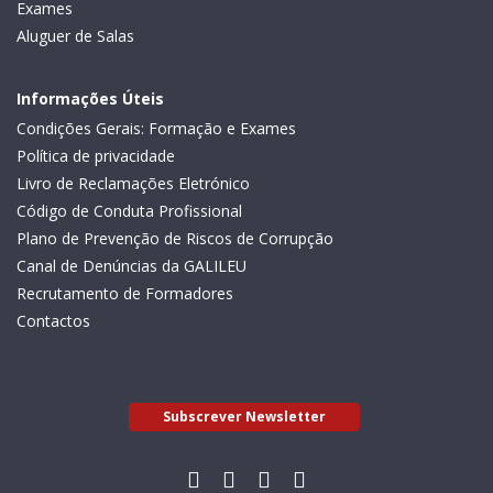
Exames
Aluguer de Salas
Informações Úteis
Condições Gerais: Formação e Exames
Política de privacidade
Livro de Reclamações Eletrónico
Código de Conduta Profissional
Plano de Prevenção de Riscos de Corrupção
Canal de Denúncias da GALILEU
Recrutamento de Formadores
Contactos
Subscrever Newsletter