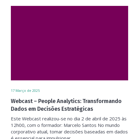
17
Março de 2025
Webcast – People Analytics: Transformando
Dados em Decisões Estratégicas
Este Webcast realizou-se no dia 2 de abril de 2025 às
12h00, com o formador: Marcelo Santos No mundo
corporativo atual, tomar decisões baseadas em dados
é essencial para impulsionar...