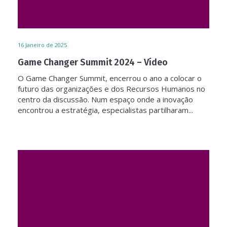
16
Janeiro de 2025
Game Changer Summit 2024 – Vídeo
O Game Changer Summit, encerrou o ano a colocar o
futuro das organizações e dos Recursos Humanos no
centro da discussão. Num espaço onde a inovação
encontrou a estratégia, especialistas partilharam...