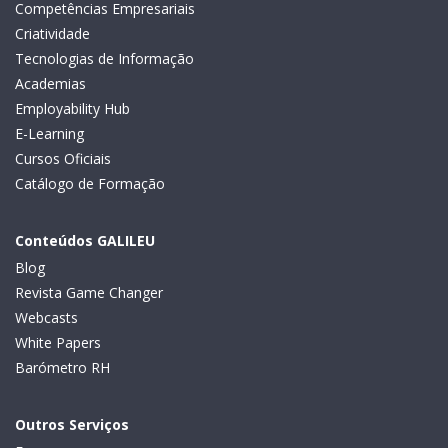
Competências Empresariais
Criatividade
Tecnologias de Informação
Academias
Employability Hub
E-Learning
Cursos Oficiais
Catálogo de Formação
Conteúdos GALILEU
Blog
Revista Game Changer
Webcasts
White Papers
Barómetro RH
Outros Serviços