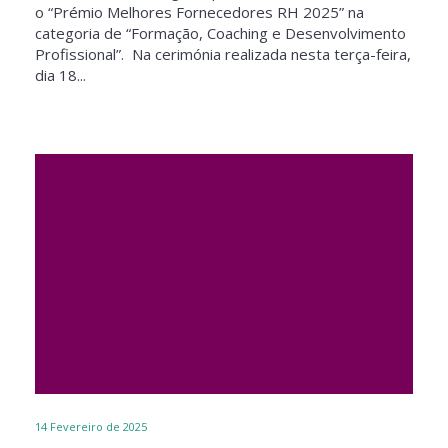
o “Prémio Melhores Fornecedores RH 2025” na
categoria de “Formação, Coaching e Desenvolvimento
Profissional”. Na cerimónia realizada nesta terça-feira,
dia 18...
14
Fevereiro de 2025