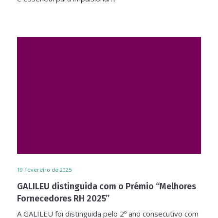
19
Fevereiro de 2025
GALILEU distinguida com o Prémio “Melhores
Fornecedores RH 2025”
A GALILEU foi distinguida pelo 2º ano consecutivo com