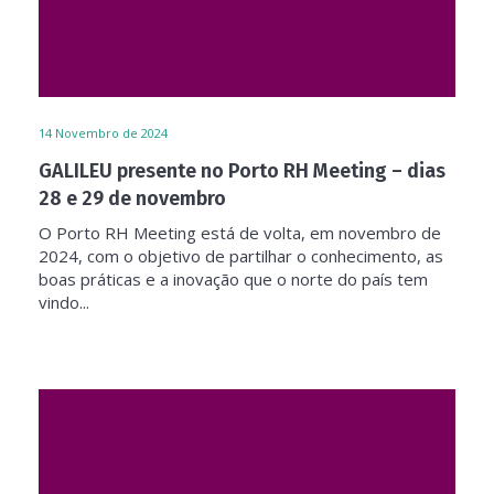
14
Novembro de 2024
GALILEU presente no Porto RH Meeting – dias
28 e 29 de novembro
O Porto RH Meeting está de volta, em novembro de
2024, com o objetivo de partilhar o conhecimento, as
boas práticas e a inovação que o norte do país tem
vindo...