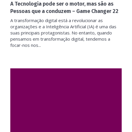
A Tecnologia pode ser o motor, mas são as
Pessoas que a conduzem – Game Changer 22
A transformação digital está a revolucionar as
organizações e a Inteligência Artificial (IA) é uma das
suas principais protagonistas. No entanto, quando
pensamos em transformação digital, tendemos a
focar-nos nos...