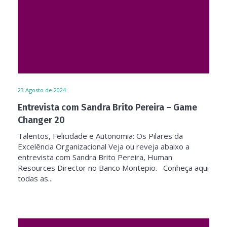
23
Agosto de 2024
Entrevista com Sandra Brito Pereira – Game
Changer 20
Talentos, Felicidade e Autonomia: Os Pilares da
Excelência Organizacional Veja ou reveja abaixo a
entrevista com Sandra Brito Pereira, Human
Resources Director no Banco Montepio. Conheça aqui
todas as...