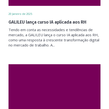
20
Janeiro de 2025
GALILEU lança curso IA aplicada aos RH
Tendo em conta as necessidades e tendências de
mercado, a GALILEU lança o curso IA aplicada aos RH,
como uma resposta à crescente transformação digital
no mercado de trabalho. A...