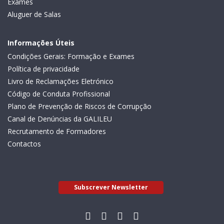
Exames
Aluguer de Salas
Informações Úteis
Condições Gerais: Formação e Exames
Política de privacidade
Livro de Reclamações Eletrónico
Código de Conduta Profissional
Plano de Prevenção de Riscos de Corrupção
Canal de Denúncias da GALILEU
Recrutamento de Formadores
Contactos
Subscrever Newsletter