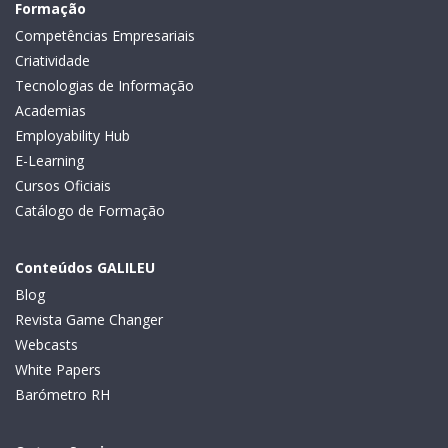
Formação
Competências Empresariais
Criatividade
Tecnologias de Informação
Academias
Employability Hub
E-Learning
Cursos Oficiais
Catálogo de Formação
Conteúdos GALILEU
Blog
Revista Game Changer
Webcasts
White Papers
Barómetro RH