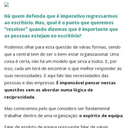
Há quem defenda que é imperativo regressarmos
ao escritório. Mas, qual é o ponto que queremos
“resolver” quando dizemos que é importante que
as pessoas estejam no escritório?
Podemos olhar para esta questão de várias formas, sendo
que a central tem de ser o bem-estar organizacional. Uma
coisa é certa, não há um modelo que sirva a todos. E, por
isso, cada um terá de encontrar o que melhor responder às
suas necessidades. E aqui falo das necessidades das
pessoas e das empresas.
É impensável pensar nestas
questões sem as abordar numa lógica de
reciprocidade.
Mas comecemos pelo que considero ser fundamental
trabalhar dentro de uma organização:
o espírito de equipa
.
Falar de espírito de equipa pressupõe falar de várias