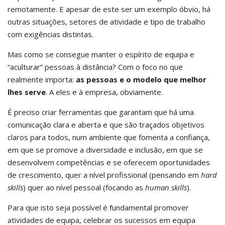
remotamente. E apesar de este ser um exemplo óbvio, há
outras situações, setores de atividade e tipo de trabalho
com exigências distintas.
Mas como se consegue manter o espírito de equipa e
“aculturar” pessoas à distância? Com o foco no que
realmente importa:
as pessoas e o modelo que melhor
lhes serve
. A eles e à empresa, obviamente.
É preciso criar ferramentas que garantam que há uma
comunicação clara e aberta e que são traçados objetivos
claros para todos, num ambiente que fomenta a confiança,
em que se promove a diversidade e inclusão, em que se
desenvolvem competências e se oferecem oportunidades
de crescimento, quer a nível profissional (pensando em
hard
skills
) quer ao nível pessoal (focando as
human skills
).
Para que isto seja possível é fundamental promover
atividades de equipa, celebrar os sucessos em equipa