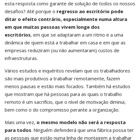
esta resposta como garante de solução de todos os nossos
desafios? Até porque o
regresso ao escritório pode
ditar o efeito contrário, especialmente numa altura
em que muitas pessoas vivem longe dos
escritórios
, em que se adaptaram a um ritmo e a uma
dinâmica de quem está a trabalhar em casa e em que as
empresas reduziram (ou não aumentaram) custos de
infraestruturas.
Vários estudos e inquéritos revelam que os trabalhadores
são mais produtivos a trabalhar remotamente, fazem
menos pausas e estão mais focados. Também há estudos
que mostram que há pessoas para as quais o trabalho
remoto é um sacrifício, que o nível de motivação diminui,
bem como o do compromisso perante a organização.
Mais uma vez,
o mesmo modelo não será a resposta
para todos
. Ninguém defenderá que uma fábrica possa ter
as pessoas que estão numa linha de montagem a trabalhar