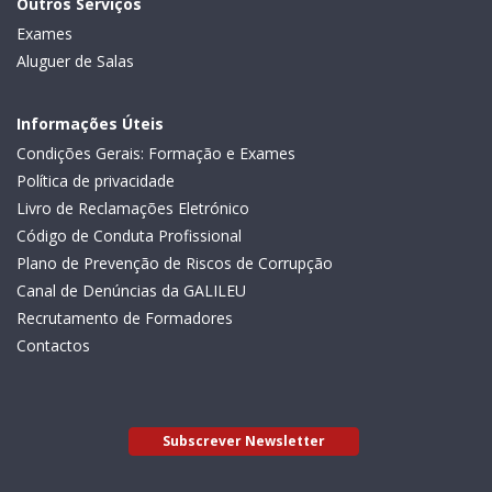
Outros Serviços
Exames
Aluguer de Salas
Informações Úteis
Condições Gerais: Formação e Exames
Política de privacidade
Livro de Reclamações Eletrónico
Código de Conduta Profissional
Plano de Prevenção de Riscos de Corrupção
Canal de Denúncias da GALILEU
Recrutamento de Formadores
Contactos
Subscrever Newsletter