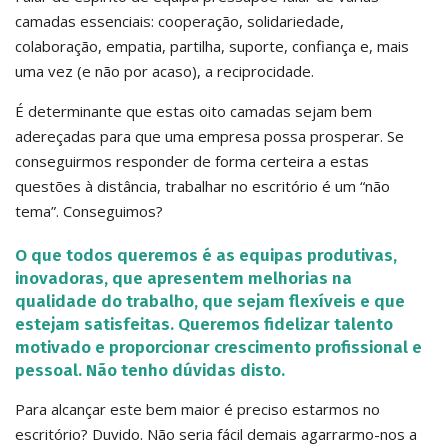
camadas essenciais: cooperação, solidariedade,
colaboração, empatia, partilha, suporte, confiança e, mais
uma vez (e não por acaso), a reciprocidade.
É determinante que estas oito camadas sejam bem
adereçadas para que uma empresa possa prosperar. Se
conseguirmos responder de forma certeira a estas
questões à distância, trabalhar no escritório é um “não
tema”. Conseguimos?
O que todos queremos é as equipas produtivas,
inovadoras, que apresentem melhorias na
qualidade do trabalho, que sejam flexíveis e que
estejam satisfeitas. Queremos fidelizar talento
motivado e proporcionar crescimento profissional e
pessoal. Não tenho dúvidas disto.
Para alcançar este bem maior é preciso estarmos no
escritório? Duvido. Não seria fácil demais agarrarmo-nos a