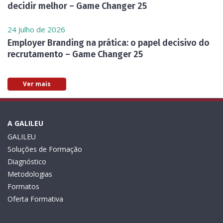
decidir melhor – Game Changer 25
24 Julho de 2026
Employer Branding na prática: o papel decisivo do
recrutamento – Game Changer 25
Ver mais
A GALILEU
GALILEU
Soluções de Formação
Diagnóstico
Metodologias
Formatos
Oferta Formativa