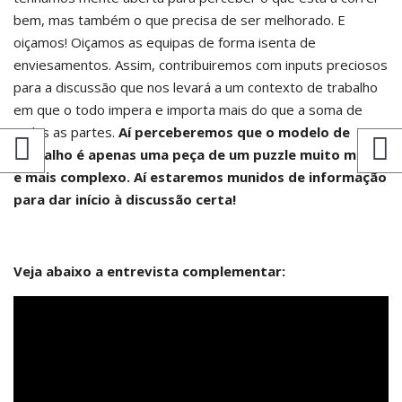
bem, mas também o que precisa de ser melhorado. E
oiçamos! Oiçamos as equipas de forma isenta de
enviesamentos. Assim, contribuiremos com inputs preciosos
para a discussão que nos levará a um contexto de trabalho
em que o todo impera e importa mais do que a soma de
todas as partes.
Aí perceberemos que o modelo de
trabalho é apenas uma peça de um puzzle muito maior
e mais complexo. Aí estaremos munidos de informação
para dar início à discussão certa!
Veja abaixo a entrevista complementar: