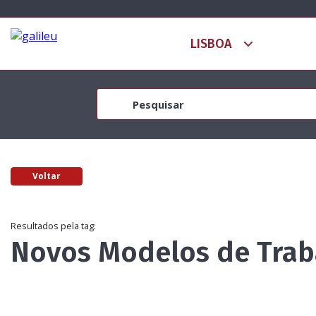
Voltar
Resultados pela tag:
Novos Modelos de Trab