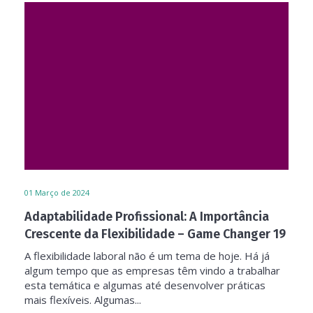
01
Março de 2024
Adaptabilidade Profissional: A Importância
Crescente da Flexibilidade – Game Changer 19
A flexibilidade laboral não é um tema de hoje. Há já
algum tempo que as empresas têm vindo a trabalhar
esta temática e algumas até desenvolver práticas
mais flexíveis. Algumas...