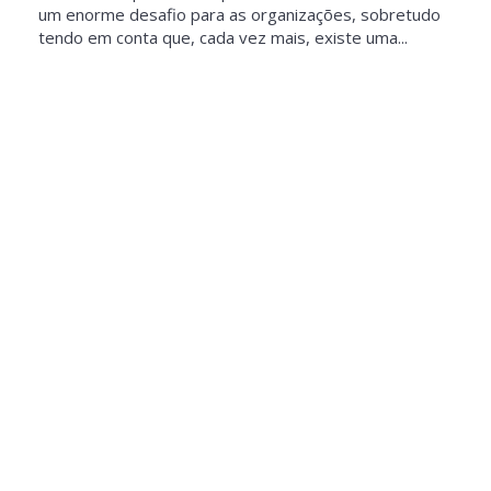
um enorme desafio para as organizações, sobretudo
tendo em conta que, cada vez mais, existe uma...