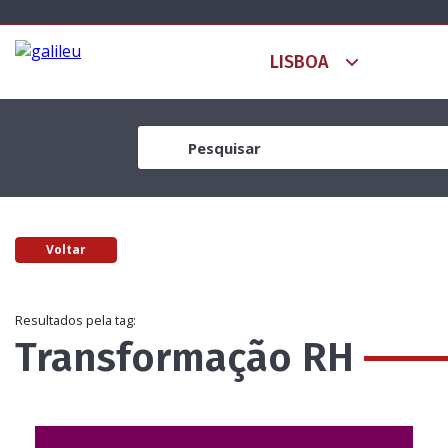
Voltar
Resultados pela tag:
Transformação RH