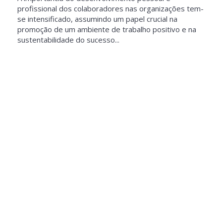
profissional dos colaboradores nas organizações tem-
se intensificado, assumindo um papel crucial na
promoção de um ambiente de trabalho positivo e na
sustentabilidade do sucesso...