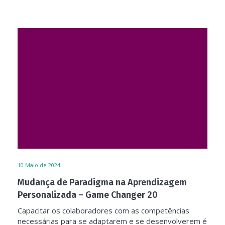
10
Maio de 2024
Mudança de Paradigma na Aprendizagem
Personalizada – Game Changer 20
Capacitar os colaboradores com as competências
necessárias para se adaptarem e se desenvolverem é