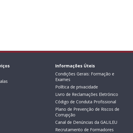
viços
Informações Úteis
Condições Gerais: Formação e
Exames
alas
Política de privacidade
Livro de Reclamações Eletrónico
Código de Conduta Profissional
Plano de Prevenção de Riscos de
Corrupção
Canal de Denúncias da GALILEU
Recrutamento de Formadores