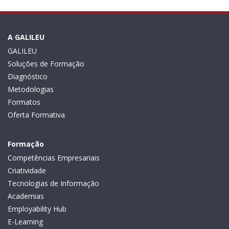
A GALILEU
GALILEU
Soluções de Formação
Diagnóstico
Metodologias
Formatos
Oferta Formativa
Formação
Competências Empresariais
Criatividade
Tecnologias de Informação
Academias
Employability Hub
E-Learning