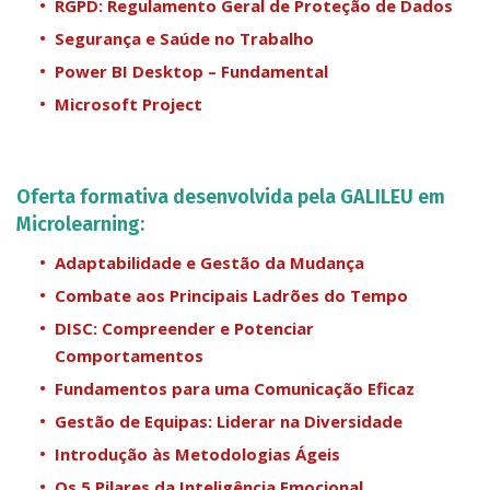
RGPD: Regulamento Geral de Proteção de Dados
Segurança e Saúde no Trabalho
Power BI Desktop – Fundamental
Microsoft Project
Oferta formativa desenvolvida pela GALILEU em
Microlearning:
Adaptabilidade e Gestão da Mudança
Combate aos Principais Ladrões do Tempo
DISC: Compreender e Potenciar
Comportamentos
Fundamentos para uma Comunicação Eficaz
Gestão de Equipas: Liderar na Diversidade
Introdução às Metodologias Ágeis
Os 5 Pilares da Inteligência Emocional