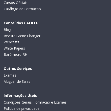
Cursos Oficiais
Catálogo de Formação
Conteúdos GALILEU
Blog
Revista Game Changer
Webcasts
White Papers
Barómetro RH
Outros Serviços
Exames
Aluguer de Salas
Informações Úteis
Condições Gerais: Formação e Exames
Política de privacidade