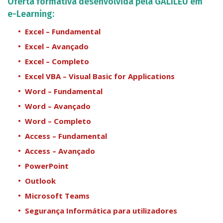
Oferta formativa desenvolvida pela GALILEU em
e-Learning:
Excel – Fundamental
Excel – Avançado
Excel – Completo
Excel VBA – Visual Basic for Applications
Word – Fundamental
Word – Avançado
Word – Completo
Access – Fundamental
Access – Avançado
PowerPoint
Outlook
Microsoft Teams
Segurança Informática para utilizadores