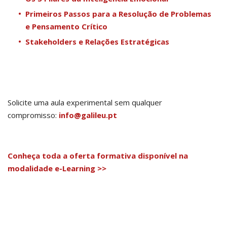
Primeiros Passos para a Resolução de Problemas
e Pensamento Crítico
Stakeholders e Relações Estratégicas
Solicite uma aula experimental sem qualquer
compromisso:
info@galileu.pt
Conheça toda a oferta formativa disponível na
modalidade e-Learning >>