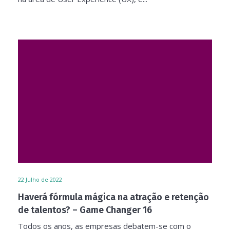
22
Julho de 2022
Haverá fórmula mágica na atração e retenção
de talentos? – Game Changer 16
Todos os anos, as empresas debatem-se com o