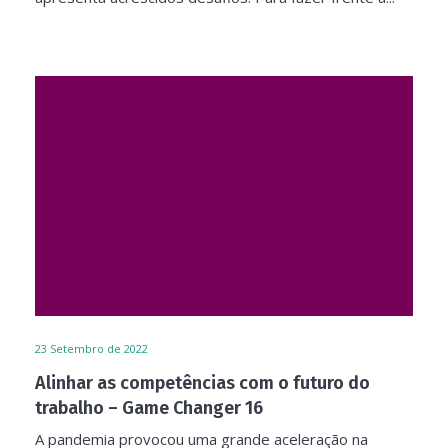
23
Setembro de 2022
Alinhar as competências com o futuro do
trabalho – Game Changer 16
A pandemia provocou uma grande aceleração na