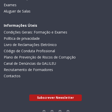
Exames
Aluguer de Salas
Informações Úteis
Condições Gerais: Formação e Exames
Política de privacidade
Livro de Reclamações Eletrónico
Código de Conduta Profissional
Plano de Prevenção de Riscos de Corrupção
Canal de Denúncias da GALILEU
Recrutamento de Formadores
Contactos
Subscrever Newsletter