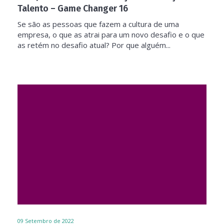
Talento – Game Changer 16
Se são as pessoas que fazem a cultura de uma
empresa, o que as atrai para um novo desafio e o que
as retém no desafio atual? Por que alguém...
09
Setembro de 2022