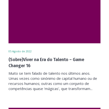
05
Agosto de 2022
(Sobre)Viver na Era do Talento – Game
Changer 16
Muito se tem falado de talento nos últimos anos.
Umas vezes como sinónimo de capital humano ou de
recursos humanos; outras como um conjunto de
competências quase ‘mágicas’, que transformam...