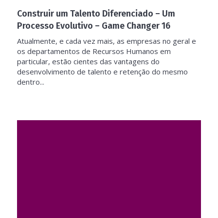
Construir um Talento Diferenciado – Um
Processo Evolutivo – Game Changer 16
Atualmente, e cada vez mais, as empresas no geral e
os departamentos de Recursos Humanos em
particular, estão cientes das vantagens do
desenvolvimento de talento e retenção do mesmo
dentro...