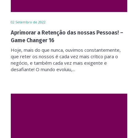
02
Setembro de 2022
Aprimorar a Retenção das nossas Pessoas! –
Game Changer 16
Hoje, mais do que nunca, ouvimos constantemente,
que reter os nossos é cada vez mais crítico para o
negócio, e também cada vez mais exigente e
desafiante! O mundo evoluiu,...